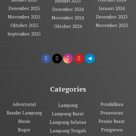
Januari 2025
Desember 2025
Januari 2024
Desember 2024
November 2025
Desember 2023
November 2024
Oktober 2025
November 2023
Oktober 2024
September 2025
Categories
Advertorial
Pendidikan
Lampung
Bandar Lampung
Pesawaran
Lampung Barat
Bisnis
Pesisir Barat
Lampung Selatan
Bogor
Pringsewu
Lampung Tengah