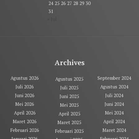
24
25
26
27
28
29
30
31
« Jul
Archives
Agustus 2026
September 2024
Agustus 2025
Juli 2026
Agustus 2024
Juli 2025
Juni 2026
Juli 2024
Juni 2025
Mei 2026
Juni 2024
Mei 2025
April 2026
Mei 2024
April 2025
Maret 2026
April 2024
Maret 2025
Februari 2026
Maret 2024
Februari 2025
Januari 2026
Februari 2024