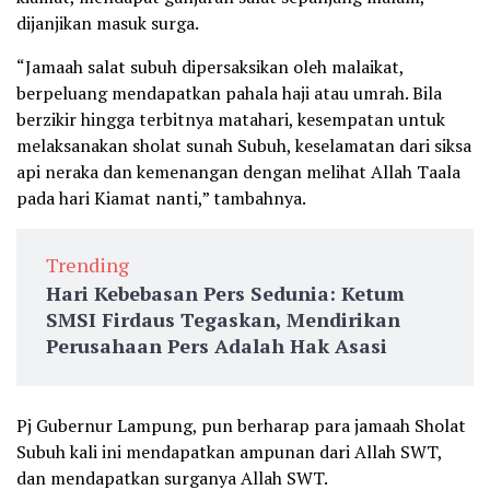
dijanjikan masuk surga.
“Jamaah salat subuh dipersaksikan oleh malaikat,
berpeluang mendapatkan pahala haji atau umrah. Bila
berzikir hingga terbitnya matahari, kesempatan untuk
melaksanakan sholat sunah Subuh, keselamatan dari siksa
api neraka dan kemenangan dengan melihat Allah Taala
pada hari Kiamat nanti,” tambahnya.
Trending
Hari Kebebasan Pers Sedunia: Ketum
SMSI Firdaus Tegaskan, Mendirikan
Perusahaan Pers Adalah Hak Asasi
Pj Gubernur Lampung, pun berharap para jamaah Sholat
Subuh kali ini mendapatkan ampunan dari Allah SWT,
dan mendapatkan surganya Allah SWT.