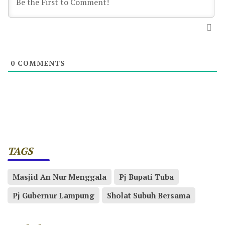
0
COMMENTS
TAGS
Masjid An Nur Menggala
Pj Bupati Tuba
Pj Gubernur Lampung
Sholat Subuh Bersama