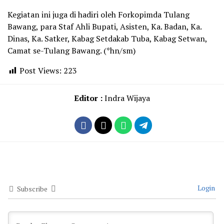
Kegiatan ini juga di hadiri oleh Forkopimda Tulang
Bawang, para Staf Ahli Bupati, Asisten, Ka. Badan, Ka.
Dinas, Ka. Satker, Kabag Setdakab Tuba, Kabag Setwan,
Camat se-Tulang Bawang. (*hn/sm)
Post Views:
223
Editor :
Indra Wijaya
Login
Subscribe