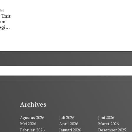
26 |
 Unit
kam
egi
Archives
Agustus 2026
Juli 2026
Juni 2026
Mei 2026
April 2026
Maret 2026
Februari 2026
Januari 2026
Desember 2025