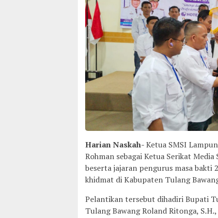
Harian Naskah-
Ketua SMSI Lampung
Rohman sebagai Ketua Serikat Media
beserta jajaran pengurus masa bakti
khidmat di Kabupaten Tulang Bawang
Pelantikan tersebut dihadiri Bupati 
Tulang Bawang Roland Ritonga, S.H.,