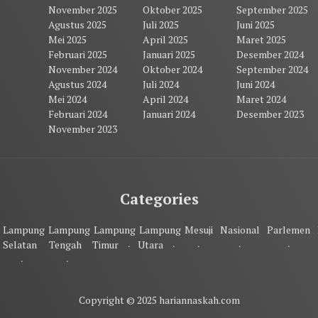
November 2025
Oktober 2025
September 2025
Agustus 2025
Juli 2025
Juni 2025
Mei 2025
April 2025
Maret 2025
Februari 2025
Januari 2025
Desember 2024
November 2024
Oktober 2024
September 2024
Agustus 2024
Juli 2024
Juni 2024
Mei 2024
April 2024
Maret 2024
Februari 2024
Januari 2024
Desember 2023
November 2023
Categories
Lampung
Lampung
Lampung
Lampung
Mesuji
Nasional
Parlemen
Selatan
Tengah
Timur
Utara
Copyright © 2025 hariannaskah.com