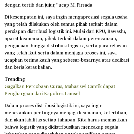
dengan tertib dan jujur,” ucap M. Firsada
Di kesempatan ini, saya ingin mengapresiasi segala usaha
yang telah dilakukan oleh semua pihak terkait dalam
persiapan distribusi logistik ini. Mulai dari KPU, Bawaslu,
aparat keamanan, pihak terkait dalam perencanaan,
pengadaan, hingga distribusi logistik, serta para relawan
yang telah ikut serta dalam menjaga proses ini, saya
ucapkan terima kasih yang sebesar-besarnya atas dedikasi
dan kerja keras kalian.
Trending
Gagalkan Percobaan Curas, Mahasiswi Cantik dapat
Penghargaan dari Kapolres Lamsel
Dalam proses distribusi logistik ini, saya ingin
menekankan pentingnya menjaga keamanan, ketertiban,
dan akuntabilitas setiap tahapan. Kita harus memastikan
bahwa logistik yang didistribusikan mencakup segala