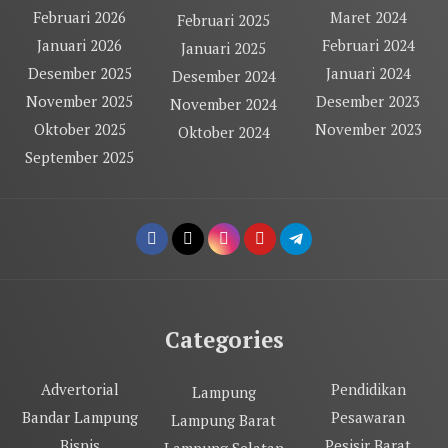
Februari 2026
Maret 2024
Februari 2025
Januari 2026
Februari 2024
Januari 2025
Desember 2025
Januari 2024
Desember 2024
November 2025
Desember 2023
November 2024
Oktober 2025
November 2023
Oktober 2024
September 2025
Categories
Advertorial
Pendidikan
Lampung
Bandar Lampung
Pesawaran
Lampung Barat
Bisnis
Pesisir Barat