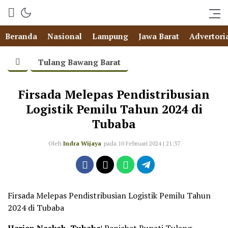
Beranda
Nasional
Lampung
Jawa Barat
Advertori
Tulang Bawang Barat
Firsada Melepas Pendistribusian
Logistik Pemilu Tahun 2024 di
Tubaba
Oleh
Indra Wijaya
pada 10 Februari 2024 | 21:37
Firsada Melepas Pendistribusian Logistik Pemilu Tahun
2024 di Tubaba