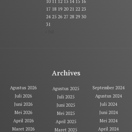
10
11
12
13
14
15
16
17
18
19
20
21
22
23
24
25
26
27
28
29
30
31
« Jul
Archives
Agustus 2026
September 2024
Agustus 2025
Juli 2026
Agustus 2024
Juli 2025
Juni 2026
Juli 2024
Juni 2025
Mei 2026
Juni 2024
Mei 2025
April 2026
Mei 2024
April 2025
Maret 2026
April 2024
Maret 2025