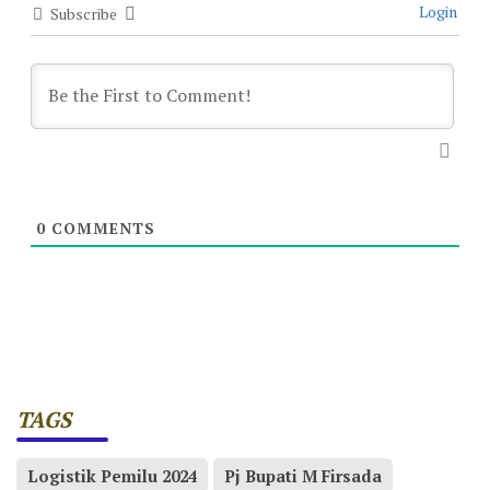
Login
Subscribe
0
COMMENTS
TAGS
Logistik Pemilu 2024
Pj Bupati M Firsada