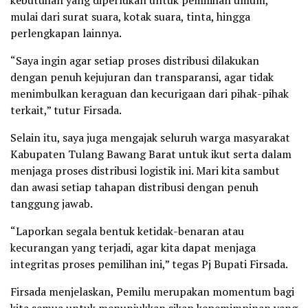
kebutuhan yang diperlukan untuk pemilihan umum,
mulai dari surat suara, kotak suara, tinta, hingga
perlengkapan lainnya.
“Saya ingin agar setiap proses distribusi dilakukan
dengan penuh kejujuran dan transparansi, agar tidak
menimbulkan keraguan dan kecurigaan dari pihak-pihak
terkait,” tutur Firsada.
Selain itu, saya juga mengajak seluruh warga masyarakat
Kabupaten Tulang Bawang Barat untuk ikut serta dalam
menjaga proses distribusi logistik ini. Mari kita sambut
dan awasi setiap tahapan distribusi dengan penuh
tanggung jawab.
“Laporkan segala bentuk ketidak-benaran atau
kecurangan yang terjadi, agar kita dapat menjaga
integritas proses pemilihan ini,” tegas Pj Bupati Firsada.
Firsada menjelaskan, Pemilu merupakan momentum bagi