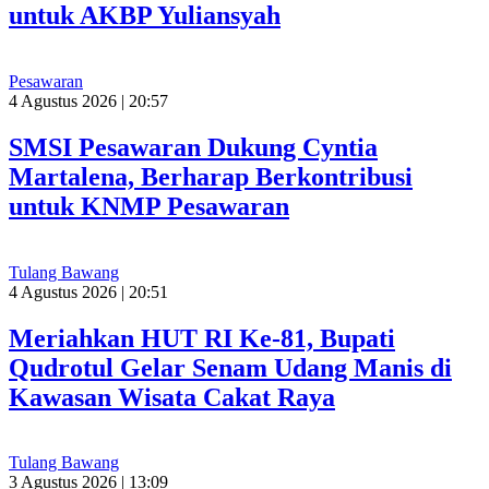
untuk AKBP Yuliansyah
Pesawaran
4 Agustus 2026 | 20:57
SMSI Pesawaran Dukung Cyntia
Martalena, Berharap Berkontribusi
untuk KNMP Pesawaran
Tulang Bawang
4 Agustus 2026 | 20:51
Meriahkan HUT RI Ke-81, Bupati
Qudrotul Gelar Senam Udang Manis di
Kawasan Wisata Cakat Raya
Tulang Bawang
3 Agustus 2026 | 13:09