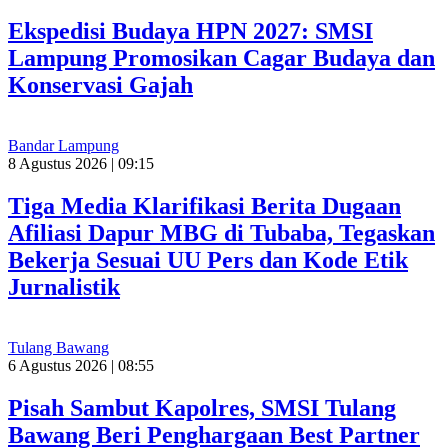
Ekspedisi Budaya HPN 2027: SMSI
Lampung Promosikan Cagar Budaya dan
Konservasi Gajah
Bandar Lampung
8 Agustus 2026 | 09:15
Tiga Media Klarifikasi Berita Dugaan
Afiliasi Dapur MBG di Tubaba, Tegaskan
Bekerja Sesuai UU Pers dan Kode Etik
Jurnalistik
Tulang Bawang
6 Agustus 2026 | 08:55
Pisah Sambut Kapolres, SMSI Tulang
Bawang Beri Penghargaan Best Partner