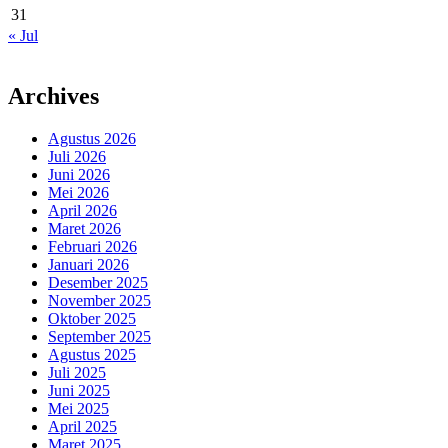
31
« Jul
Archives
Agustus 2026
Juli 2026
Juni 2026
Mei 2026
April 2026
Maret 2026
Februari 2026
Januari 2026
Desember 2025
November 2025
Oktober 2025
September 2025
Agustus 2025
Juli 2025
Juni 2025
Mei 2025
April 2025
Maret 2025