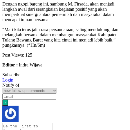
Dengan ngopi bareng ini, sambung M. Firsada, akan menjadi
langkah awal dari serangkaian kegiatan positif yang akan
memperkuat sinergi antara pemerintah dan masyarakat dalam
mencapai tujuan bersama.
“Mari kita terus jalin rasa persaudaraan, saling mendukung, dan
melangkah bersama dalam membangun masyarakat Kabupaten
Tulang Bawang Barat yang kita cintai ini menjadi lebih baik,”
pungkasnya. (*Hn/Sm)
Post Views:
125
Editor :
Indra Wijaya
Subscribe
Login
Notify of