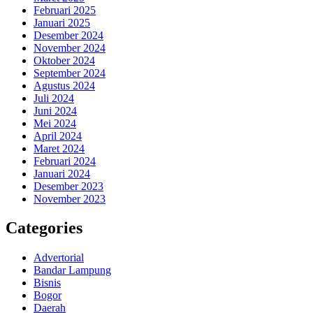
Februari 2025
Januari 2025
Desember 2024
November 2024
Oktober 2024
September 2024
Agustus 2024
Juli 2024
Juni 2024
Mei 2024
April 2024
Maret 2024
Februari 2024
Januari 2024
Desember 2023
November 2023
Categories
Advertorial
Bandar Lampung
Bisnis
Bogor
Daerah