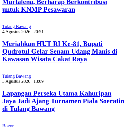
Martalena, Berharap Berkontribusi
untuk KNMP Pesawaran
Tulang Bawang
4 Agustus 2026 | 20:51
Meriahkan HUT RI Ke-81, Bupati
Qudrotul Gelar Senam Udang Manis di
Kawasan Wisata Cakat Raya
Tulang Bawang
3 Agustus 2026 | 13:09
Lapangan Perseka Utama Kahuripan
Jaya Jadi Ajang Turnamen Piala Soeratin
di Tulang Bawang
Bogor