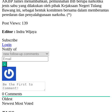
AKBP James menambahkan, pemusnahan BB berupa narkotika
jenis sabu yang dilakukan oleh pihak Kejaksaan Negeri Tulang
Bawang ini, sebagai bentuk komitmen bersama dalam memberantas
peredaran dan penyalahgunaan narkoba. (*)
Post Views:
139
Editor :
Indra Wijaya
Subscribe
Login
Notify of
0
Comments
Oldest
Newest
Most Voted