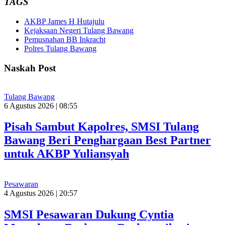
TAGS
AKBP James H Hutajulu
Kejaksaan Negeri Tulang Bawang
Pemusnahan BB Inkracht
Polres Tulang Bawang
Naskah Post
Tulang Bawang
6 Agustus 2026 | 08:55
Pisah Sambut Kapolres, SMSI Tulang
Bawang Beri Penghargaan Best Partner
untuk AKBP Yuliansyah
Pesawaran
4 Agustus 2026 | 20:57
SMSI Pesawaran Dukung Cyntia