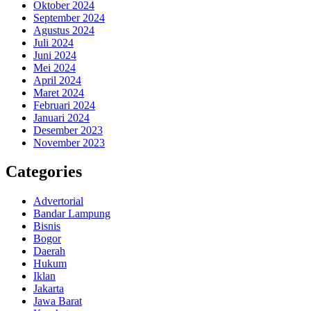
Oktober 2024
September 2024
Agustus 2024
Juli 2024
Juni 2024
Mei 2024
April 2024
Maret 2024
Februari 2024
Januari 2024
Desember 2023
November 2023
Categories
Advertorial
Bandar Lampung
Bisnis
Bogor
Daerah
Hukum
Iklan
Jakarta
Jawa Barat