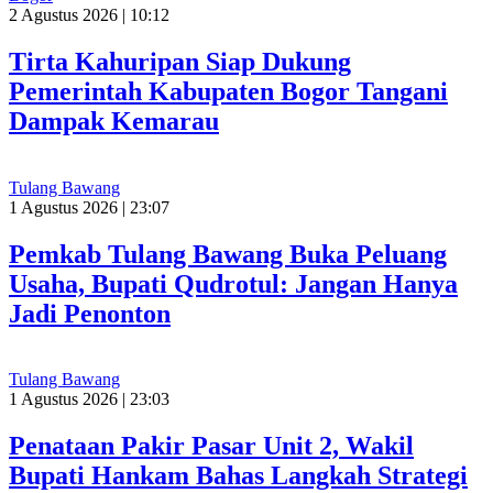
2 Agustus 2026 | 10:12
Tirta Kahuripan Siap Dukung
Pemerintah Kabupaten Bogor Tangani
Dampak Kemarau
Tulang Bawang
1 Agustus 2026 | 23:07
Pemkab Tulang Bawang Buka Peluang
Usaha, Bupati Qudrotul: Jangan Hanya
Jadi Penonton
Tulang Bawang
1 Agustus 2026 | 23:03
Penataan Pakir Pasar Unit 2, Wakil
Bupati Hankam Bahas Langkah Strategi