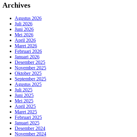
Archives
Agustus 2026
Juli 2026
Juni 2026
Mei 2026
April 2026
Maret 2026
Februari 2026
Januari 2026
Desember 2025
November 2025
Oktober 2025
September 2025
Agustus 2025
Juli 2025
Juni 2025
Mei 2025
April 2025
Maret 2025
Februari 2025
Januari 2025
Desember 2024
November 2024