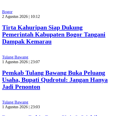
Bogor
2 Agustus 2026 | 10:12
Tirta Kahuripan Siap Dukung
Pemerintah Kabupaten Bogor Tangani
Dampak Kemarau
Tulang Bawang
1 Agustus 2026 | 23:07
Pemkab Tulang Bawang Buka Peluang
Usaha, Bupati Qudrotul: Jangan Hanya
Jadi Penonton
Tulang Bawang
1 Agustus 2026 | 23:03