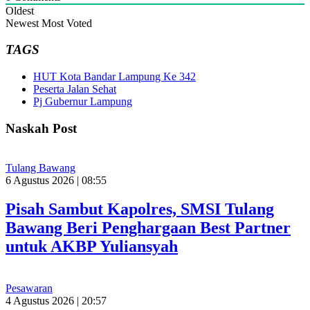
Oldest
Newest
Most Voted
TAGS
HUT Kota Bandar Lampung Ke 342
Peserta Jalan Sehat
Pj Gubernur Lampung
Naskah Post
Tulang Bawang
6 Agustus 2026 | 08:55
Pisah Sambut Kapolres, SMSI Tulang
Bawang Beri Penghargaan Best Partner
untuk AKBP Yuliansyah
Pesawaran
4 Agustus 2026 | 20:57