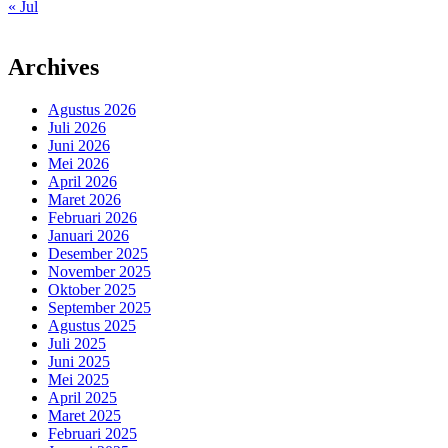
« Jul
Archives
Agustus 2026
Juli 2026
Juni 2026
Mei 2026
April 2026
Maret 2026
Februari 2026
Januari 2026
Desember 2025
November 2025
Oktober 2025
September 2025
Agustus 2025
Juli 2025
Juni 2025
Mei 2025
April 2025
Maret 2025
Februari 2025