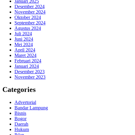
Januari 2025
Desember 2024
November 2024
Oktober 2024
September 2024
Agustus 2024
Juli 2024
Juni 2024
Mei 2024
April 2024
Maret 2024
Februari 2024
Januari 2024
Desember 2023
November 2023
Categories
Advertorial
Bandar Lampung
Bisnis
Bogor
Daerah
Hukum
Iklan