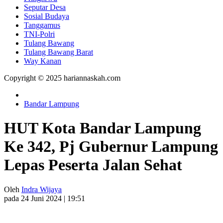
Seputar Desa
Sosial Budaya
Tanggamus
TNI-Polri
Tulang Bawang
Tulang Bawang Barat
Way Kanan
Copyright © 2025 hariannaskah.com
Bandar Lampung
HUT Kota Bandar Lampung
Ke 342, Pj Gubernur Lampung
Lepas Peserta Jalan Sehat
Oleh
Indra Wijaya
pada 24 Juni 2024 | 19:51