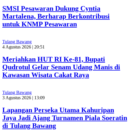
SMSI Pesawaran Dukung Cyntia
Martalena, Berharap Berkontribusi
untuk KNMP Pesawaran
Tulang Bawang
4 Agustus 2026 | 20:51
Meriahkan HUT RI Ke-81, Bupati
Qudrotul Gelar Senam Udang Manis di
Kawasan Wisata Cakat Raya
Tulang Bawang
3 Agustus 2026 | 13:09
Lapangan Perseka Utama Kahuripan
Jaya Jadi Ajang Turnamen Piala Soeratin
di Tulang Bawang