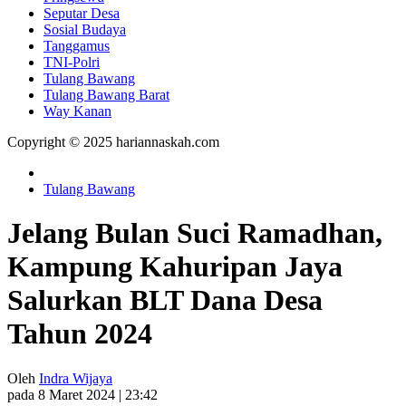
Seputar Desa
Sosial Budaya
Tanggamus
TNI-Polri
Tulang Bawang
Tulang Bawang Barat
Way Kanan
Copyright © 2025 hariannaskah.com
Tulang Bawang
Jelang Bulan Suci Ramadhan,
Kampung Kahuripan Jaya
Salurkan BLT Dana Desa
Tahun 2024
Oleh
Indra Wijaya
pada 8 Maret 2024 | 23:42