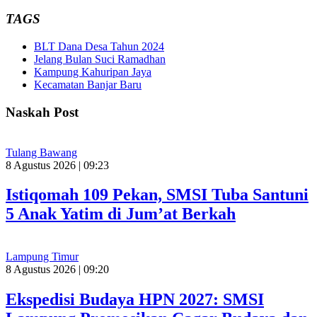
TAGS
BLT Dana Desa Tahun 2024
Jelang Bulan Suci Ramadhan
Kampung Kahuripan Jaya
Kecamatan Banjar Baru
Naskah Post
Tulang Bawang
8 Agustus 2026 | 09:23
Istiqomah 109 Pekan, SMSI Tuba Santuni
5 Anak Yatim di Jum’at Berkah
Lampung Timur
8 Agustus 2026 | 09:20
Ekspedisi Budaya HPN 2027: SMSI