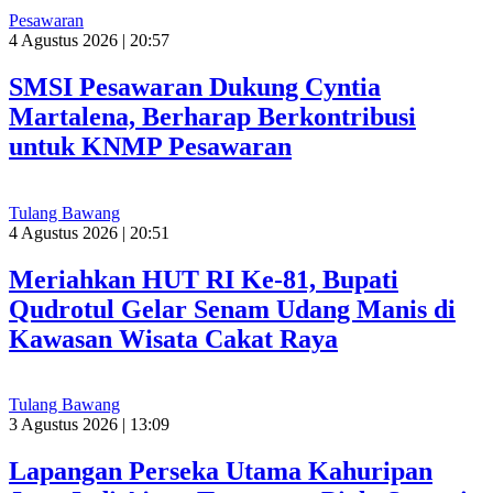
Pesawaran
4 Agustus 2026 | 20:57
SMSI Pesawaran Dukung Cyntia
Martalena, Berharap Berkontribusi
untuk KNMP Pesawaran
Tulang Bawang
4 Agustus 2026 | 20:51
Meriahkan HUT RI Ke-81, Bupati
Qudrotul Gelar Senam Udang Manis di
Kawasan Wisata Cakat Raya
Tulang Bawang
3 Agustus 2026 | 13:09
Lapangan Perseka Utama Kahuripan