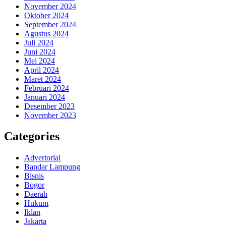
November 2024
Oktober 2024
September 2024
Agustus 2024
Juli 2024
Juni 2024
Mei 2024
April 2024
Maret 2024
Februari 2024
Januari 2024
Desember 2023
November 2023
Categories
Advertorial
Bandar Lampung
Bisnis
Bogor
Daerah
Hukum
Iklan
Jakarta