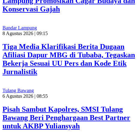
Lampung Promosikan Cagar Budaya dan
Konservasi Gajah
Bandar Lampung
8 Agustus 2026 | 09:15
Tiga Media Klarifikasi Berita Dugaan
Afiliasi Dapur MBG di Tubaba, Tegaskan
Bekerja Sesuai UU Pers dan Kode Etik
Jurnalistik
Tulang Bawang
6 Agustus 2026 | 08:55
Pisah Sambut Kapolres, SMSI Tulang
Bawang Beri Penghargaan Best Partner
untuk AKBP Yuliansyah