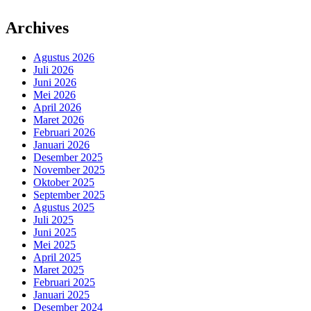
Archives
Agustus 2026
Juli 2026
Juni 2026
Mei 2026
April 2026
Maret 2026
Februari 2026
Januari 2026
Desember 2025
November 2025
Oktober 2025
September 2025
Agustus 2025
Juli 2025
Juni 2025
Mei 2025
April 2025
Maret 2025
Februari 2025
Januari 2025
Desember 2024