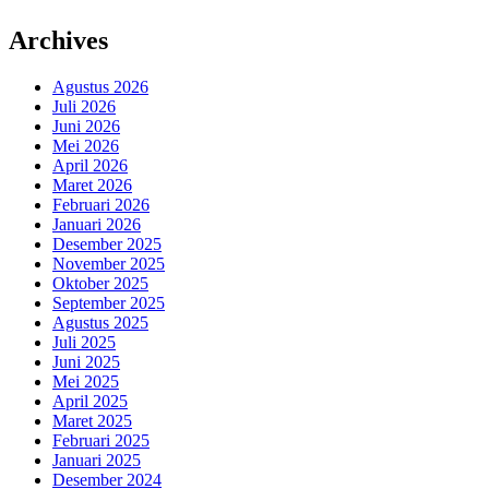
Archives
Agustus 2026
Juli 2026
Juni 2026
Mei 2026
April 2026
Maret 2026
Februari 2026
Januari 2026
Desember 2025
November 2025
Oktober 2025
September 2025
Agustus 2025
Juli 2025
Juni 2025
Mei 2025
April 2025
Maret 2025
Februari 2025
Januari 2025
Desember 2024