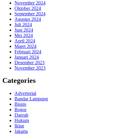
November 2024
Oktober 2024
September 2024
Agustus 2024
Juli 2024
Juni 2024
Mei 2024
April 2024
Maret 2024
Februari 2024
Januari 2024
Desember 2023
November 2023
Categories
Advertorial
Bandar Lampung
Bisnis
Bogor
Daerah
Hukum
Iklan
Jakarta