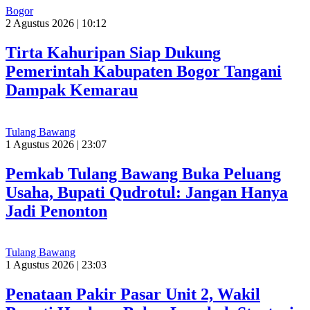
Bogor
2 Agustus 2026 | 10:12
Tirta Kahuripan Siap Dukung
Pemerintah Kabupaten Bogor Tangani
Dampak Kemarau
Tulang Bawang
1 Agustus 2026 | 23:07
Pemkab Tulang Bawang Buka Peluang
Usaha, Bupati Qudrotul: Jangan Hanya
Jadi Penonton
Tulang Bawang
1 Agustus 2026 | 23:03
Penataan Pakir Pasar Unit 2, Wakil