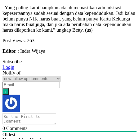
“Yang paling kami harapkan adalah memastikan administrasi
kepesertaannya sudah sesuai dengan data kependudukan. Jadi kalau
belum punya NIK harus buat, yang belum punya Kartu Keluarga
maka harus buat juga, dan jika ada perubahan data kependudukan
harus dilaporkan ke kami,” ungkap Betty, (us)
Post Views:
263
Editor :
Indra Wijaya
Subscribe
Login
Notify of
0
Comments
Oldest