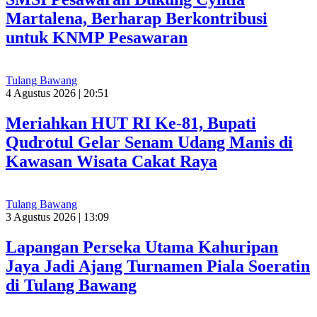
Martalena, Berharap Berkontribusi
untuk KNMP Pesawaran
Tulang Bawang
4 Agustus 2026 | 20:51
Meriahkan HUT RI Ke-81, Bupati
Qudrotul Gelar Senam Udang Manis di
Kawasan Wisata Cakat Raya
Tulang Bawang
3 Agustus 2026 | 13:09
Lapangan Perseka Utama Kahuripan
Jaya Jadi Ajang Turnamen Piala Soeratin
di Tulang Bawang