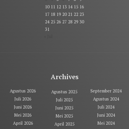
10
11
12
13
14
15
16
17
18
19
20
21
22
23
24
25
26
27
28
29
30
31
« Jul
Archives
Agustus 2026
September 2024
Agustus 2025
Juli 2026
Agustus 2024
Juli 2025
Juni 2026
Juli 2024
Juni 2025
Mei 2026
Juni 2024
Mei 2025
April 2026
Mei 2024
April 2025