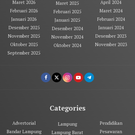
Maret 2026
April 2024
Maret 2025
Februari 2026
Maret 2024
Februari 2025
Januari 2026
Februari 2024
Januari 2025
Desember 2025
Januari 2024
Desember 2024
November 2025
Desember 2023
November 2024
Oktober 2025
November 2023
Oktober 2024
September 2025
Categories
Advertorial
Pendidikan
Lampung
Bandar Lampung
Pesawaran
Lampung Barat