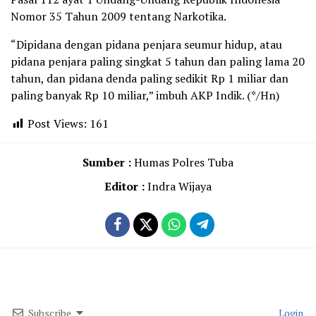
Nomor 35 Tahun 2009 tentang Narkotika.
“Dipidana dengan pidana penjara seumur hidup, atau
pidana penjara paling singkat 5 tahun dan paling lama 20
tahun, dan pidana denda paling sedikit Rp 1 miliar dan
paling banyak Rp 10 miliar,” imbuh AKP Indik. (*/Hn)
Post Views:
161
Sumber :
Humas Polres Tuba
Editor :
Indra Wijaya
Subscribe
Login