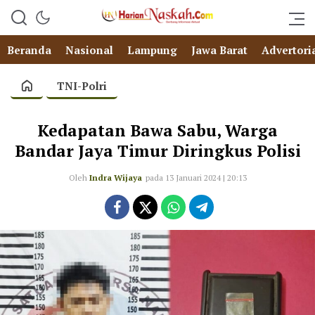
Beranda
Nasional
Lampung
Jawa Barat
Advertori
TNI-Polri
Kedapatan Bawa Sabu, Warga
Bandar Jaya Timur Diringkus Polisi
Oleh
Indra Wijaya
pada 13 Januari 2024 | 20:13