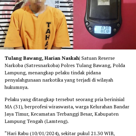
Tulang Bawang, Harian Naskah|
Satuan Reserse
Narkoba (Satresnarkoba) Polres Tulang Bawang, Polda
Lampung, menangkap pelaku tindak pidana
penyalahgunaan narkotika yang terjadi di wilayah
hukumnya.
Pelaku yang ditangkap tersebut seorang pria berinisial
MA (31), berprofesi wiraswasta, warga Kelurahan Bandar
Jaya Timur, Kecamatan Terbanggi Besar, Kabupaten
Lampung Tengah (Lamteng).
“Hari Rabu (10/01/2024), sekitar pukul 21.30 WIB,