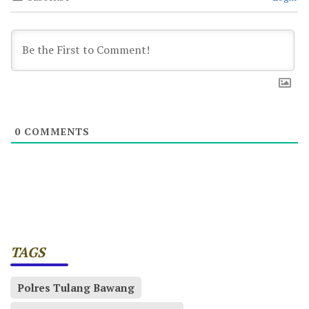
0
COMMENTS
TAGS
Polres Tulang Bawang