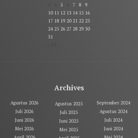
3
4
5
6
7
8
9
10
11
12
13
14
15
16
17
18
19
20
21
22
23
24
25
26
27
28
29
30
31
« Jul
Archives
Agustus 2026
September 2024
Agustus 2025
Juli 2026
Agustus 2024
Juli 2025
Juni 2026
Juli 2024
Juni 2025
Mei 2026
Juni 2024
Mei 2025
April 2026
Mei 2024