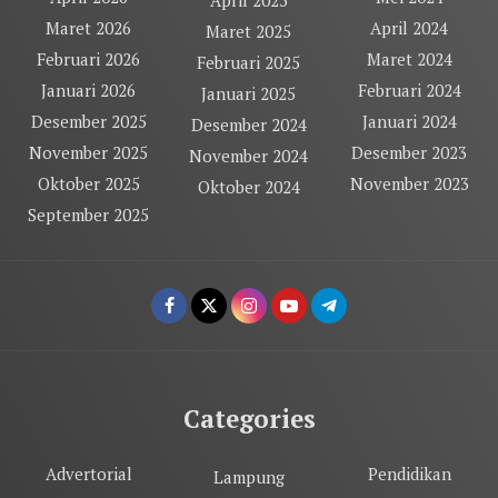
April 2025
Maret 2026
April 2024
Maret 2025
Februari 2026
Maret 2024
Februari 2025
Januari 2026
Februari 2024
Januari 2025
Desember 2025
Januari 2024
Desember 2024
November 2025
Desember 2023
November 2024
Oktober 2025
November 2023
Oktober 2024
September 2025
Categories
Advertorial
Pendidikan
Lampung