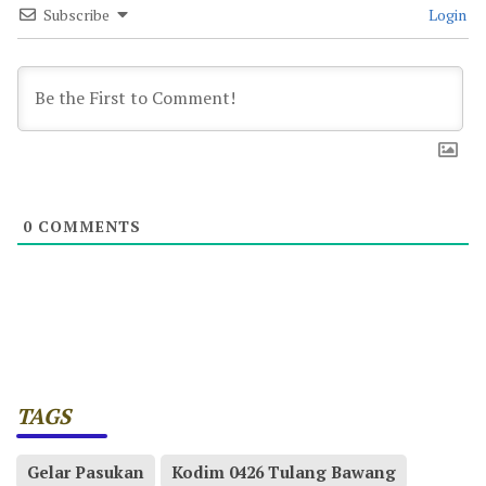
Subscribe
Login
0
COMMENTS
TAGS
Gelar Pasukan
Kodim 0426 Tulang Bawang