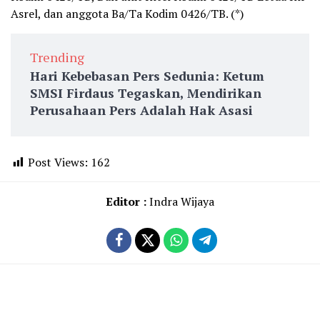
Asrel, dan anggota Ba/Ta Kodim 0426/TB. (*)
Trending
Hari Kebebasan Pers Sedunia: Ketum
SMSI Firdaus Tegaskan, Mendirikan
Perusahaan Pers Adalah Hak Asasi
Post Views:
162
Editor :
Indra Wijaya