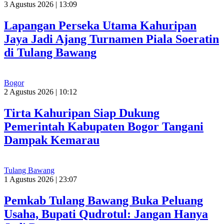
3 Agustus 2026 | 13:09
Lapangan Perseka Utama Kahuripan
Jaya Jadi Ajang Turnamen Piala Soeratin
di Tulang Bawang
Bogor
2 Agustus 2026 | 10:12
Tirta Kahuripan Siap Dukung
Pemerintah Kabupaten Bogor Tangani
Dampak Kemarau
Tulang Bawang
1 Agustus 2026 | 23:07
Pemkab Tulang Bawang Buka Peluang
Usaha, Bupati Qudrotul: Jangan Hanya