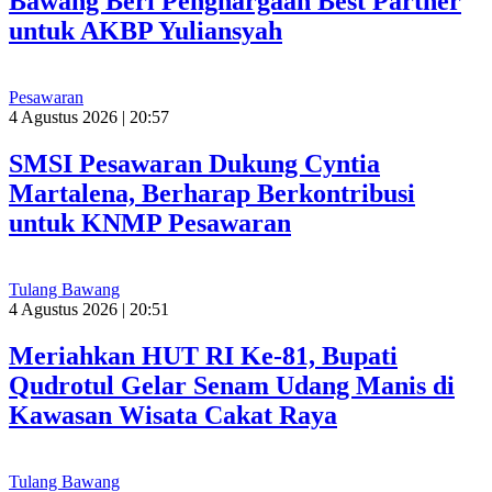
Bawang Beri Penghargaan Best Partner
untuk AKBP Yuliansyah
Pesawaran
4 Agustus 2026 | 20:57
SMSI Pesawaran Dukung Cyntia
Martalena, Berharap Berkontribusi
untuk KNMP Pesawaran
Tulang Bawang
4 Agustus 2026 | 20:51
Meriahkan HUT RI Ke-81, Bupati
Qudrotul Gelar Senam Udang Manis di
Kawasan Wisata Cakat Raya
Tulang Bawang