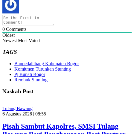
0
Comments
Oldest
Newest
Most Voted
TAGS
Bappedalitbang Kabupaten Bogor
Komitmen Turunkan Stunting
Pj Bupati Bogor
Rembuk Stunting
Naskah Post
Tulang Bawang
6 Agustus 2026 | 08:55
Pisah Sambut Kapolres, SMSI Tulang