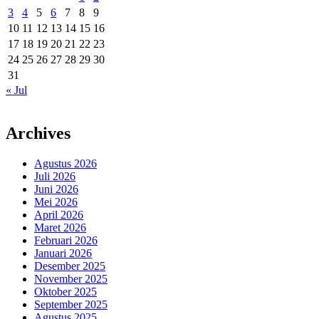
3
4
5
6
7
8
9
10
11
12
13
14
15
16
17
18
19
20
21
22
23
24
25
26
27
28
29
30
31
« Jul
Archives
Agustus 2026
Juli 2026
Juni 2026
Mei 2026
April 2026
Maret 2026
Februari 2026
Januari 2026
Desember 2025
November 2025
Oktober 2025
September 2025
Agustus 2025