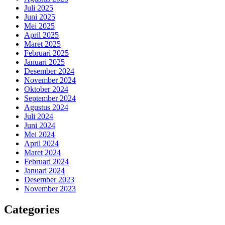
Juli 2025
Juni 2025
Mei 2025
April 2025
Maret 2025
Februari 2025
Januari 2025
Desember 2024
November 2024
Oktober 2024
September 2024
Agustus 2024
Juli 2024
Juni 2024
Mei 2024
April 2024
Maret 2024
Februari 2024
Januari 2024
Desember 2023
November 2023
Categories