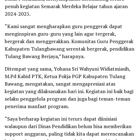
penuh kegiatan Semarak Merdeka Belajar tahun ajaran
2024-2025.
“Kami sangat mengharapkan guru penggerak dapat
menginspiran guru-guru yang lain agar tergerak,
bergerak dan menggerakkan. Komunitas Guru Penggerak
Kabupaten Tulangbawang serentak bergerak, pendidikan
Tulang Bawang Berjaya,” harapnya.
Ditempat yang sama, Yohana Sri Wahyuni Widiatmiasih,
M.Pd Kabid PTK, Ketua Pokja PGP Kabupaten Tulang
Bawang, mengatakan, sangat mengapresiasi atas
kegiatan yang dilaksanakan hari ini. Kegiatan ini baik bagi
selaku penggelola program dan juga bagi teman-teman
penerima manfaat program.
“Saya berharap kegiatan ini terurs dapat diinisiasi
walaupun dari Dinas Pendidikan belum bisa memberikan
support anggaran, paling tidak kita dapat merencanakan