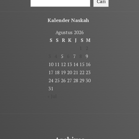
Cari
Kalender Naskah
Agustus 2026
S
S
R
K
J
S
M
1
2
3
4
5
6
7
8
9
10
11
12
13
14
15
16
17
18
19
20
21
22
23
24
25
26
27
28
29
30
31
« Jul