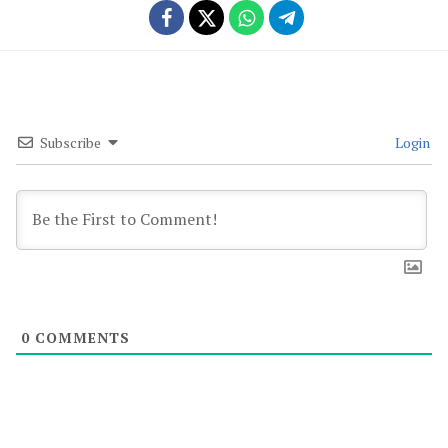
Subscribe
Login
0
COMMENTS