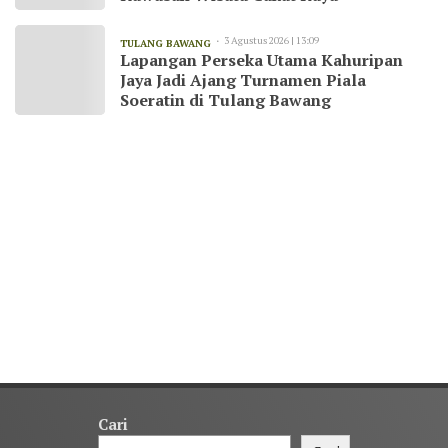
3 Agustus 2026 | 13:09
TULANG BAWANG
Lapangan Perseka Utama Kahuripan
Jaya Jadi Ajang Turnamen Piala
Soeratin di Tulang Bawang
Cari