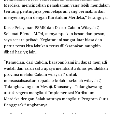
Merdeka, menciptakan pemahaman yang lebih mendalam
tentang pentingnya pembelajaran yang bermakna dan
menyenangkan dengan Kurikulum Merdeka,” terangnya.
Kasie Pelayanan PSMK dan Diksur Cabdin Wilayah 7,
Selamat Efendi, M.Pd, menyampaikan kesan dan pesan,
saya secara pribadi. Kegiatan ini sangat luar biasa dan
patut terus kita lakukan terus dilaksanakan mungkin
dihari hari yg lain.
“Kemudian, dari Cabdin, harapan kami ini dapat menjadi
wadah dan salah satu upaya membantu dinas pendidikan
provinsi melalui Cabdin wilayah 7 untuk
mensosialisasikan kepada sekolah – sekolah wilayah 7,
Tulangbawang dan Mesuji. Khususnya Tulangbawang
untuk segera mengikuti Implementasi Kurikulum
Merdeka dengan Salah satunya mengikuti Program Guru
Penggerak,” ungkapnya.