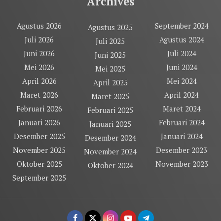
Archives
Agustus 2026
September 2024
Agustus 2025
Juli 2026
Agustus 2024
Juli 2025
Juni 2026
Juli 2024
Juni 2025
Mei 2026
Juni 2024
Mei 2025
April 2026
Mei 2024
April 2025
Maret 2026
April 2024
Maret 2025
Februari 2026
Maret 2024
Februari 2025
Januari 2026
Februari 2024
Januari 2025
Desember 2025
Januari 2024
Desember 2024
November 2025
Desember 2023
November 2024
Oktober 2025
November 2023
Oktober 2024
September 2025