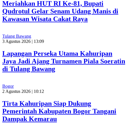
Meriahkan HUT RI Ke-81, Bupati
Qudrotul Gelar Senam Udang Manis di
Kawasan Wisata Cakat Raya
Tulang Bawang
3 Agustus 2026 | 13:09
Lapangan Perseka Utama Kahuripan
Jaya Jadi Ajang Turnamen Piala Soeratin
di Tulang Bawang
Bogor
2 Agustus 2026 | 10:12
Tirta Kahuripan Siap Dukung
Pemerintah Kabupaten Bogor Tangani
Dampak Kemarau