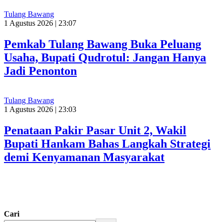
Tulang Bawang
1 Agustus 2026 | 23:07
Pemkab Tulang Bawang Buka Peluang
Usaha, Bupati Qudrotul: Jangan Hanya
Jadi Penonton
Tulang Bawang
1 Agustus 2026 | 23:03
Penataan Pakir Pasar Unit 2, Wakil
Bupati Hankam Bahas Langkah Strategi
demi Kenyamanan Masyarakat
Cari