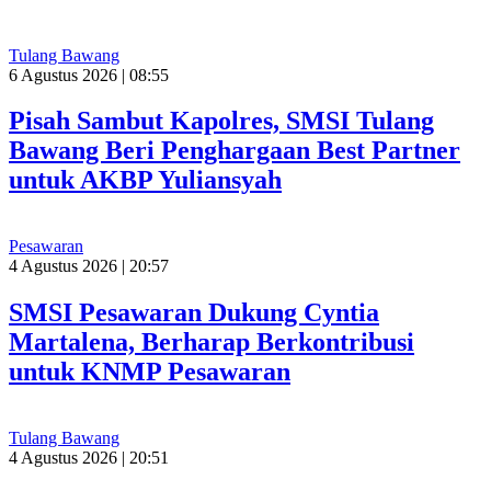
Tulang Bawang
6 Agustus 2026 | 08:55
Pisah Sambut Kapolres, SMSI Tulang
Bawang Beri Penghargaan Best Partner
untuk AKBP Yuliansyah
Pesawaran
4 Agustus 2026 | 20:57
SMSI Pesawaran Dukung Cyntia
Martalena, Berharap Berkontribusi
untuk KNMP Pesawaran
Tulang Bawang
4 Agustus 2026 | 20:51