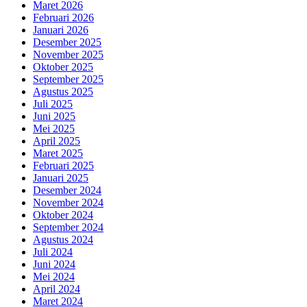
Maret 2026
Februari 2026
Januari 2026
Desember 2025
November 2025
Oktober 2025
September 2025
Agustus 2025
Juli 2025
Juni 2025
Mei 2025
April 2025
Maret 2025
Februari 2025
Januari 2025
Desember 2024
November 2024
Oktober 2024
September 2024
Agustus 2024
Juli 2024
Juni 2024
Mei 2024
April 2024
Maret 2024