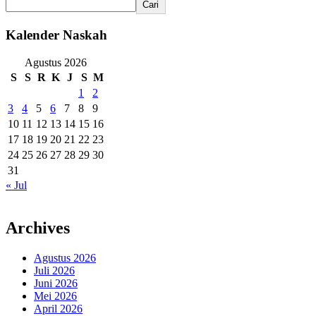
Cari
Kalender Naskah
Agustus 2026
S
S
R
K
J
S
M
1
2
3
4
5
6
7
8
9
10
11
12
13
14
15
16
17
18
19
20
21
22
23
24
25
26
27
28
29
30
31
« Jul
Archives
Agustus 2026
Juli 2026
Juni 2026
Mei 2026
April 2026