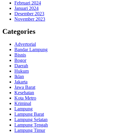
Februari 2024
Januari 2024
Desember 2023
November 2023
Categories
Advertorial
Bandar Lampung
Bisnis
Bogor
Daerah
Hukum
Iklan
Jakarta
Jawa Barat
Kesehatan
Kota Metro
Kriminal
Lampung
Lampung Barat
Lampung Selatan
Lampung Tengah
Lampung Timur