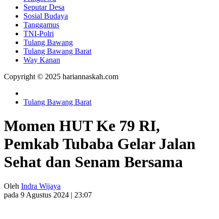
Seputar Desa
Sosial Budaya
Tanggamus
TNI-Polri
Tulang Bawang
Tulang Bawang Barat
Way Kanan
Copyright © 2025 hariannaskah.com
Tulang Bawang Barat
Momen HUT Ke 79 RI,
Pemkab Tubaba Gelar Jalan
Sehat dan Senam Bersama
Oleh
Indra Wijaya
pada 9 Agustus 2024 | 23:07