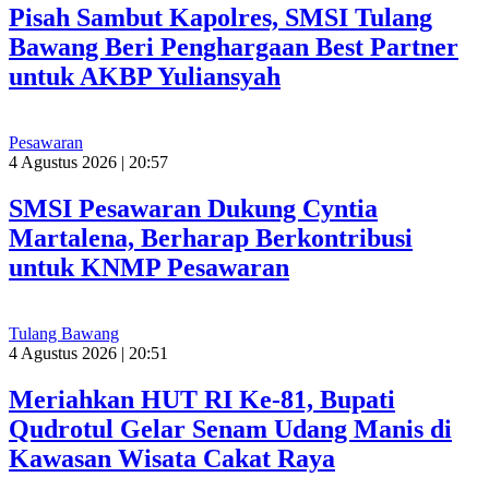
Pisah Sambut Kapolres, SMSI Tulang
Bawang Beri Penghargaan Best Partner
untuk AKBP Yuliansyah
Pesawaran
4 Agustus 2026 | 20:57
SMSI Pesawaran Dukung Cyntia
Martalena, Berharap Berkontribusi
untuk KNMP Pesawaran
Tulang Bawang
4 Agustus 2026 | 20:51
Meriahkan HUT RI Ke-81, Bupati
Qudrotul Gelar Senam Udang Manis di
Kawasan Wisata Cakat Raya