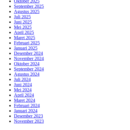
Oktober 2025
September 2025
Agustus 2025
Juli 2025
Juni 2025
Mei 2025
April 2025
Maret 2025
Februari 2025
Januari 2025
Desember 2024
November 2024
Oktober 2024
September 2024
Agustus 2024
Juli 2024
Juni 2024
Mei 2024
April 2024
Maret 2024
Februari 2024
Januari 2024
Desember 2023
November 2023