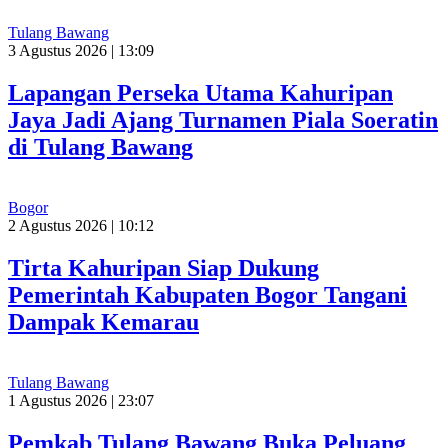
Tulang Bawang
3 Agustus 2026 | 13:09
Lapangan Perseka Utama Kahuripan
Jaya Jadi Ajang Turnamen Piala Soeratin
di Tulang Bawang
Bogor
2 Agustus 2026 | 10:12
Tirta Kahuripan Siap Dukung
Pemerintah Kabupaten Bogor Tangani
Dampak Kemarau
Tulang Bawang
1 Agustus 2026 | 23:07
Pemkab Tulang Bawang Buka Peluang