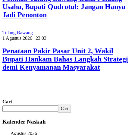
Usaha, Bupati Qudrotul: Jangan Hanya
Jadi Penonton
Tulang Bawang
1 Agustus 2026 | 23:03
Penataan Pakir Pasar Unit 2, Wakil
Bupati Hankam Bahas Langkah Strategi
demi Kenyamanan Masyarakat
Cari
Cari
Kalender Naskah
Agustus 2026