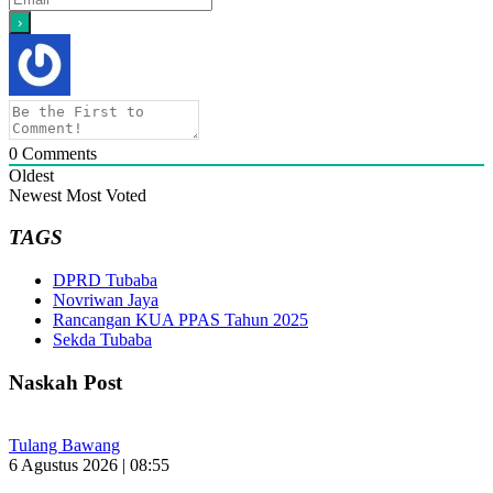
0
Comments
Oldest
Newest
Most Voted
TAGS
DPRD Tubaba
Novriwan Jaya
Rancangan KUA PPAS Tahun 2025
Sekda Tubaba
Naskah Post
Tulang Bawang
6 Agustus 2026 | 08:55