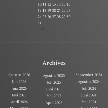
10
11
12
13
14
15
16
17
18
19
20
21
22
23
24
25
26
27
28
29
30
31
« Jul
Archives
Agustus 2026
September 2024
Agustus 2025
Juli 2026
Agustus 2024
Juli 2025
Juni 2026
Juli 2024
Juni 2025
Mei 2026
Juni 2024
Mei 2025
April 2026
Mei 2024
April 2025