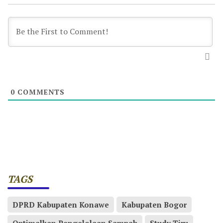
0
COMMENTS
TAGS
DPRD Kabupaten Konawe
Kabupaten Bogor