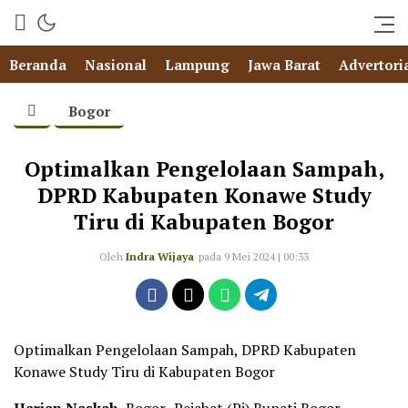
Beranda
Nasional
Lampung
Jawa Barat
Advertori
Bogor
Optimalkan Pengelolaan Sampah,
DPRD Kabupaten Konawe Study
Tiru di Kabupaten Bogor
Oleh
Indra Wijaya
pada 9 Mei 2024 | 00:33
Optimalkan Pengelolaan Sampah, DPRD Kabupaten
Konawe Study Tiru di Kabupaten Bogor