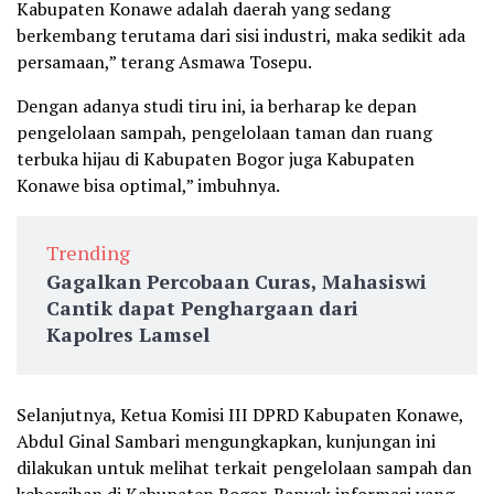
Kabupaten Konawe adalah daerah yang sedang
berkembang terutama dari sisi industri, maka sedikit ada
persamaan,” terang Asmawa Tosepu.
Dengan adanya studi tiru ini, ia berharap ke depan
pengelolaan sampah, pengelolaan taman dan ruang
terbuka hijau di Kabupaten Bogor juga Kabupaten
Konawe bisa optimal,” imbuhnya.
Trending
Gagalkan Percobaan Curas, Mahasiswi
Cantik dapat Penghargaan dari
Kapolres Lamsel
Selanjutnya, Ketua Komisi III DPRD Kabupaten Konawe,
Abdul Ginal Sambari mengungkapkan, kunjungan ini
dilakukan untuk melihat terkait pengelolaan sampah dan