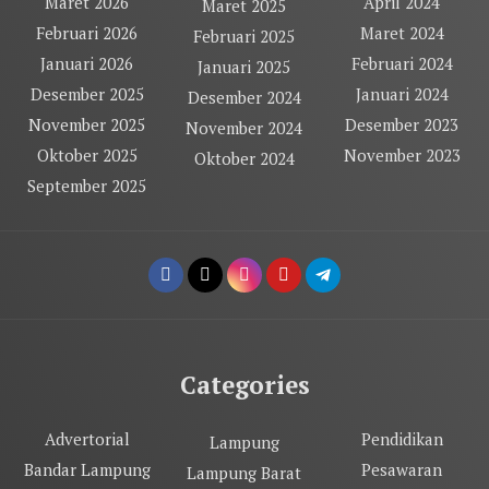
Maret 2026
April 2024
Maret 2025
Februari 2026
Maret 2024
Februari 2025
Januari 2026
Februari 2024
Januari 2025
Desember 2025
Januari 2024
Desember 2024
November 2025
Desember 2023
November 2024
Oktober 2025
November 2023
Oktober 2024
September 2025
Categories
Advertorial
Pendidikan
Lampung
Bandar Lampung
Pesawaran
Lampung Barat