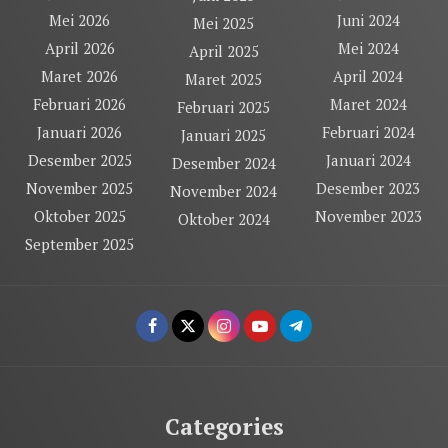
Mei 2026
Juni 2024
Mei 2025
April 2026
Mei 2024
April 2025
Maret 2026
April 2024
Maret 2025
Februari 2026
Maret 2024
Februari 2025
Januari 2026
Februari 2024
Januari 2025
Desember 2025
Januari 2024
Desember 2024
November 2025
Desember 2023
November 2024
Oktober 2025
November 2023
Oktober 2024
September 2025
Categories