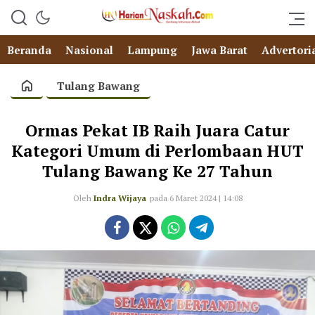
Beranda
Nasional
Lampung
Jawa Barat
Advertori
Tulang Bawang
Ormas Pekat IB Raih Juara Catur
Kategori Umum di Perlombaan HUT
Tulang Bawang Ke 27 Tahun
Oleh
Indra Wijaya
pada 6 Maret 2024 | 14:08