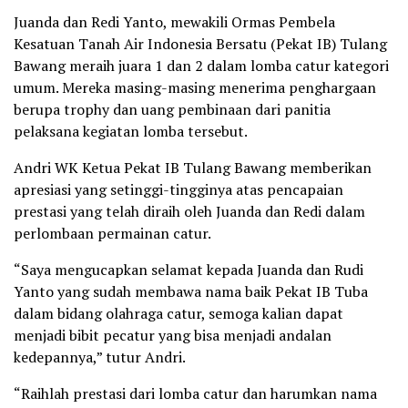
Juanda dan Redi Yanto, mewakili Ormas Pembela
Kesatuan Tanah Air Indonesia Bersatu (Pekat IB) Tulang
Bawang meraih juara 1 dan 2 dalam lomba catur kategori
umum. Mereka masing-masing menerima penghargaan
berupa trophy dan uang pembinaan dari panitia
pelaksana kegiatan lomba tersebut.
Andri WK Ketua Pekat IB Tulang Bawang memberikan
apresiasi yang setinggi-tingginya atas pencapaian
prestasi yang telah diraih oleh Juanda dan Redi dalam
perlombaan permainan catur.
“Saya mengucapkan selamat kepada Juanda dan Rudi
Yanto yang sudah membawa nama baik Pekat IB Tuba
dalam bidang olahraga catur, semoga kalian dapat
menjadi bibit pecatur yang bisa menjadi andalan
kedepannya,” tutur Andri.
“Raihlah prestasi dari lomba catur dan harumkan nama