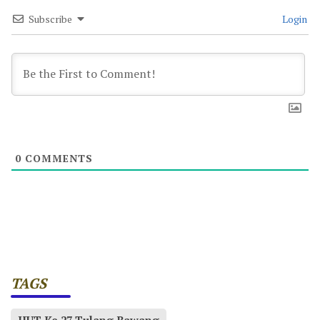
Subscribe
Login
0
COMMENTS
TAGS