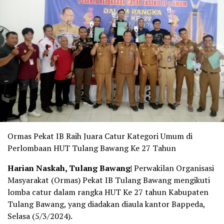
Ormas Pekat IB Raih Juara Catur Kategori Umum di
Perlombaan HUT Tulang Bawang Ke 27 Tahun
Harian Naskah, Tulang Bawang|
Perwakilan Organisasi
Masyarakat (Ormas) Pekat IB Tulang Bawang mengikuti
lomba catur dalam rangka HUT Ke 27 tahun Kabupaten
Tulang Bawang, yang diadakan diaula kantor Bappeda,
Selasa (5/3/2024).