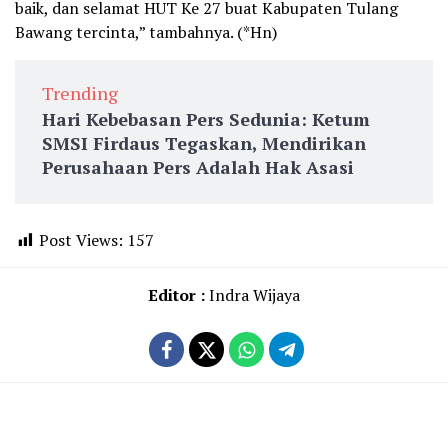
baik, dan selamat HUT Ke 27 buat Kabupaten Tulang
Bawang tercinta,” tambahnya. (*Hn)
Trending
Hari Kebebasan Pers Sedunia: Ketum
SMSI Firdaus Tegaskan, Mendirikan
Perusahaan Pers Adalah Hak Asasi
Post Views:
157
Editor :
Indra Wijaya