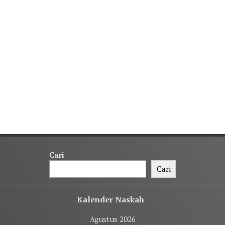
Cari
Cari
Kalender Naskah
Agustus 2026