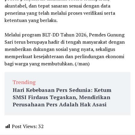
akuntabel, dan tepat sasaran sesuai dengan data
penerima yang telah melalui proses verifikasi serta
ketentuan yang berlaku.
‎Melalui program BLT-DD Tahun 2026, Pemdes Gunung
Sari terus berupaya hadir di tengah masyarakat dengan
memberikan dukungan sosial yang nyata, sekaligus
memperkuat kesejahteraan dan perlindungan ekonomi
bagi warga yang membutuhkan. (/man)
Trending
Hari Kebebasan Pers Sedunia: Ketum
SMSI Firdaus Tegaskan, Mendirikan
Perusahaan Pers Adalah Hak Asasi
Post Views:
32