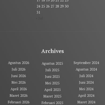
17
18
19
20
21
22
23
24
25
26
27
28
29
30
31
« Jul
Archives
Agustus 2026
September 2024
Agustus 2025
Juli 2026
Agustus 2024
Juli 2025
Juni 2026
Juli 2024
Juni 2025
Mei 2026
Juni 2024
Mei 2025
April 2026
Mei 2024
April 2025
Maret 2026
April 2024
Maret 2025
Februari 2026
Maret 2024
Februari 2025