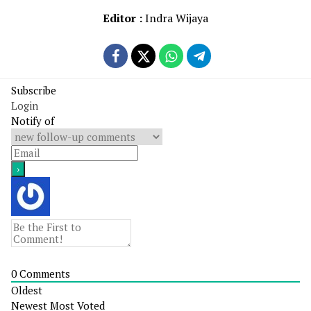
Editor :
Indra Wijaya
Subscribe
Login
Notify of
0
Comments
Oldest
Newest
Most Voted