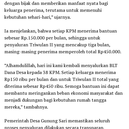
dengan bijak dan memberikan manfaat nyata bagi
keluarga penerima, terutama untuk memenuhi
kebutuhan sehari-hari,” ujarnya.
‎Ia menjelaskan, bahwa setiap KPM menerima bantuan
sebesar Rp.150.000 per bulan, sehingga untuk
penyaluran Triwulan II yang mencakup tiga bulan,
masing-masing penerima memperoleh total Rp450.000.
‎”Alhamdulillah, hari ini kami kembali menyalurkan BLT
Dana Desa kepada 38 KPM. Setiap keluarga menerima
Rp150 ribu per bulan dan untuk Triwulan II total yang
diterima sebesar Rp450 ribu. Semoga bantuan ini dapat
membantu meringankan beban ekonomi masyarakat dan
menjadi dukungan bagi kebutuhan rumah tangga
mereka,” tambahnya.
‎Pemerintah Desa Gunung Sari memastikan seluruh
proses penyaluran dilakukan secara transparan,