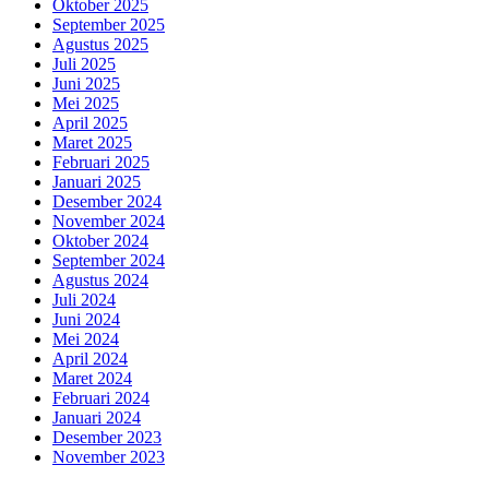
Oktober 2025
September 2025
Agustus 2025
Juli 2025
Juni 2025
Mei 2025
April 2025
Maret 2025
Februari 2025
Januari 2025
Desember 2024
November 2024
Oktober 2024
September 2024
Agustus 2024
Juli 2024
Juni 2024
Mei 2024
April 2024
Maret 2024
Februari 2024
Januari 2024
Desember 2023
November 2023