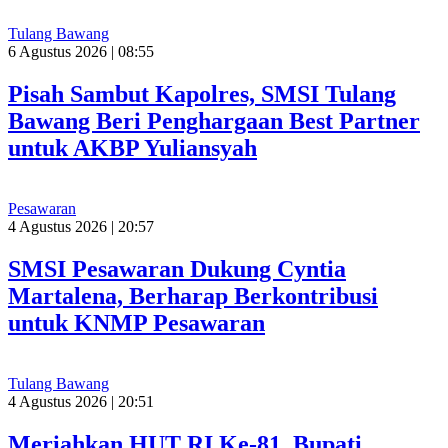
Tulang Bawang
6 Agustus 2026 | 08:55
Pisah Sambut Kapolres, SMSI Tulang
Bawang Beri Penghargaan Best Partner
untuk AKBP Yuliansyah
Pesawaran
4 Agustus 2026 | 20:57
SMSI Pesawaran Dukung Cyntia
Martalena, Berharap Berkontribusi
untuk KNMP Pesawaran
Tulang Bawang
4 Agustus 2026 | 20:51
Meriahkan HUT RI Ke-81, Bupati