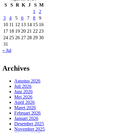
S
S
R
K
J
S
M
1
2
3
4
5
6
7
8
9
10
11
12
13
14
15
16
17
18
19
20
21
22
23
24
25
26
27
28
29
30
31
« Jul
Archives
Agustus 2026
Juli 2026
Juni 2026
Mei 2026
April 2026
Maret 2026
Februari 2026
Januari 2026
Desember 2025
November 2025