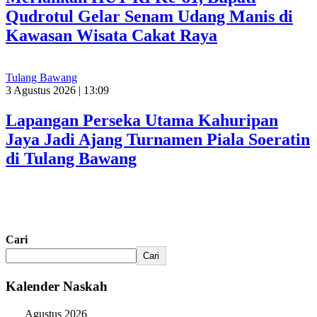
Qudrotul Gelar Senam Udang Manis di
Kawasan Wisata Cakat Raya
Tulang Bawang
3 Agustus 2026 | 13:09
Lapangan Perseka Utama Kahuripan
Jaya Jadi Ajang Turnamen Piala Soeratin
di Tulang Bawang
Cari
Cari
Kalender Naskah
Agustus 2026