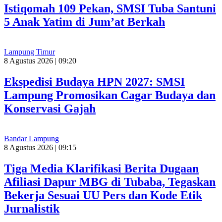
Istiqomah 109 Pekan, SMSI Tuba Santuni
5 Anak Yatim di Jum’at Berkah
Lampung Timur
8 Agustus 2026 | 09:20
Ekspedisi Budaya HPN 2027: SMSI
Lampung Promosikan Cagar Budaya dan
Konservasi Gajah
Bandar Lampung
8 Agustus 2026 | 09:15
Tiga Media Klarifikasi Berita Dugaan
Afiliasi Dapur MBG di Tubaba, Tegaskan
Bekerja Sesuai UU Pers dan Kode Etik
Jurnalistik