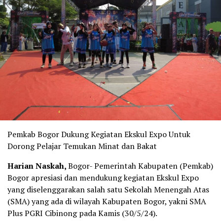
Pemkab Bogor Dukung Kegiatan Ekskul Expo Untuk
Dorong Pelajar Temukan Minat dan Bakat
Harian Naskah,
Bogor- Pemerintah Kabupaten (Pemkab)
Bogor apresiasi dan mendukung kegiatan Ekskul Expo
yang diselenggarakan salah satu Sekolah Menengah Atas
(SMA) yang ada di wilayah Kabupaten Bogor, yakni SMA
Plus PGRI Cibinong pada Kamis (30/5/24).