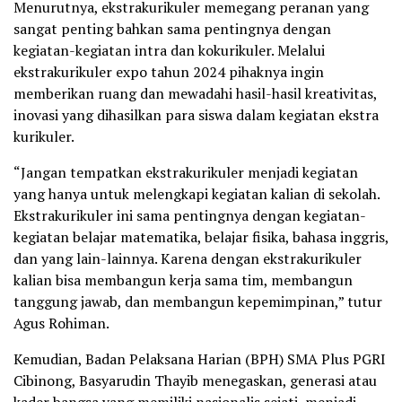
Menurutnya, ekstrakurikuler memegang peranan yang
sangat penting bahkan sama pentingnya dengan
kegiatan-kegiatan intra dan kokurikuler. Melalui
ekstrakurikuler expo tahun 2024 pihaknya ingin
memberikan ruang dan mewadahi hasil-hasil kreativitas,
inovasi yang dihasilkan para siswa dalam kegiatan ekstra
kurikuler.
“Jangan tempatkan ekstrakurikuler menjadi kegiatan
yang hanya untuk melengkapi kegiatan kalian di sekolah.
Ekstrakurikuler ini sama pentingnya dengan kegiatan-
kegiatan belajar matematika, belajar fisika, bahasa inggris,
dan yang lain-lainnya. Karena dengan ekstrakurikuler
kalian bisa membangun kerja sama tim, membangun
tanggung jawab, dan membangun kepemimpinan,” tutur
Agus Rohiman.
Kemudian, Badan Pelaksana Harian (BPH) SMA Plus PGRI
Cibinong, Basyarudin Thayib menegaskan, generasi atau