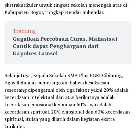
ekstrakurikuler untuk tingkat sekolah menengah atas di
Kabupaten Bogor,” ungkap Hendar Suhendar.
Trending
Gagalkan Percobaan Curas, Mahasiswi
Cantik dapat Penghargaan dari
Kapolres Lamsel
Selanjutnya, Kepala Sekolah SMA Plus PGRI Cibinong,
Agus Rohiman menerangkan, bahwa kesuksesan
seseorang dipengaruhi oleh tiga faktor yakni 20% adalah
kecerdasan intelektual dan 20% berikutnya adalah
kecerdasan emosional kemudian 60%-nya adalah
kecerdasan spiritual. 20% emosional dan 60% kecerdasan
spiritual, itulah yang dilatih dalam kegiatan ekstra
kurikuler.