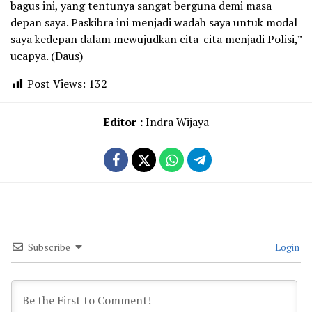
bagus ini, yang tentunya sangat berguna demi masa
depan saya. Paskibra ini menjadi wadah saya untuk modal
saya kedepan dalam mewujudkan cita-cita menjadi Polisi,”
ucapya. (Daus)
Post Views:
132
Editor :
Indra Wijaya
Subscribe
Login