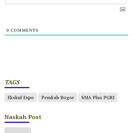
0
COMMENTS
TAGS
Ekskul Expo
Pemkab Bogor
SMA Plus PGRI
Naskah Post