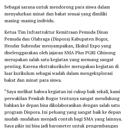
Sebagai sarana untuk mendorong para siswa dalam
menyalurkan minat dan bakat sesuai yang dimiliki
masing-masing individu.
Ketua Tim Infrastruktur Kemitraan Pemuda Dinas
Pemuda dan Olahraga (Dispora) Kabupaten Bogor,
Hendar Suhendar menyampaikan, Ekskul Expo yang
diselenggarakan oleh jajaran SMA Plus PGRI Cibinong
merupakan salah satu kegiatan yang memang sangat
penting. Karena ekstrakurikuler merupakan kegiatan di
luar kurikulum sebagai wadah dalam mengeksplorasi
bakat dan minat para siswa.
“Saya melihat bahwa kegiatan ini cukup baik sekali, kami
perwakilan Pemkab Bogor tentunya sangat mendukung
bahkan ke depan bisa dikolaborasikan dengan salah satu
program Dispora. Ini peluang yang sangat baik ke depan
mudah-mudahan menjadi contoh bagi SMA yang lainnya.
Saya pikir ini bisa jadi barometer untuk pengembangan