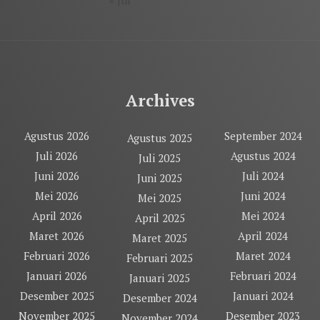
« Jul
Archives
Agustus 2026
September 2024
Agustus 2025
Juli 2026
Agustus 2024
Juli 2025
Juni 2026
Juli 2024
Juni 2025
Mei 2026
Juni 2024
Mei 2025
April 2026
Mei 2024
April 2025
Maret 2026
April 2024
Maret 2025
Februari 2026
Maret 2024
Februari 2025
Januari 2026
Februari 2024
Januari 2025
Desember 2025
Januari 2024
Desember 2024
November 2025
Desember 2023
November 2024