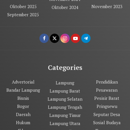
Oktober 2025
November 2023
Oktober 2024
September 2025
Categories
Advertorial
Pendidikan
Lampung
Bandar Lampung
Pesawaran
Lampung Barat
Bisnis
Pesisir Barat
Lampung Selatan
Bogor
Pringsewu
Lampung Tengah
Daerah
Seputar Desa
Lampung Timur
Hukum
Sosial Budaya
Lampung Utara