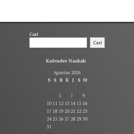
Cari
Cari
Kalender Naskah
Agustus 2026
S
S
R
K
J
S
M
1
2
3
4
5
6
7
8
9
10
11
12
13
14
15
16
17
18
19
20
21
22
23
24
25
26
27
28
29
30
31