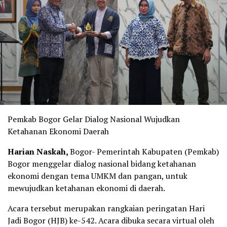
Pemkab Bogor Gelar Dialog Nasional Wujudkan
Ketahanan Ekonomi Daerah
Harian Naskah,
Bogor- Pemerintah Kabupaten (Pemkab)
Bogor menggelar dialog nasional bidang ketahanan
ekonomi dengan tema UMKM dan pangan, untuk
mewujudkan ketahanan ekonomi di daerah.
Acara tersebut merupakan rangkaian peringatan Hari
Jadi Bogor (HJB) ke-542. Acara dibuka secara virtual oleh