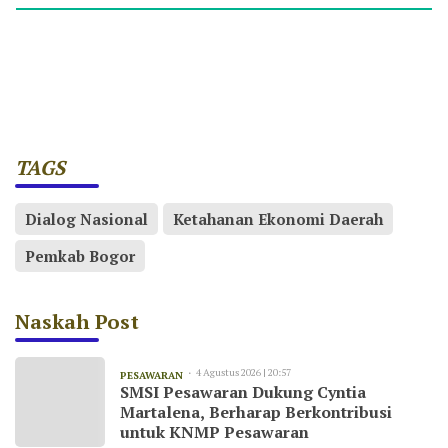
TAGS
Dialog Nasional
Ketahanan Ekonomi Daerah
Pemkab Bogor
Naskah Post
4 Agustus 2026 | 20:57
PESAWARAN
SMSI Pesawaran Dukung Cyntia
Martalena, Berharap Berkontribusi
untuk KNMP Pesawaran