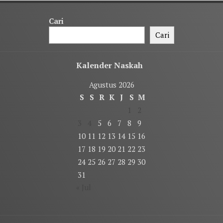
Cari
Cari
Kalender Naskah
Agustus 2026
S
S
R
K
J
S
M
1
2
3
4
5
6
7
8
9
10
11
12
13
14
15
16
17
18
19
20
21
22
23
24
25
26
27
28
29
30
31
« Jul