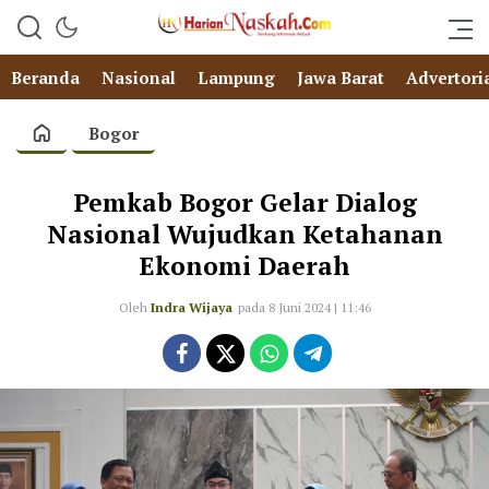
Beranda
Nasional
Lampung
Jawa Barat
Advertori
Bogor
Pemkab Bogor Gelar Dialog
Nasional Wujudkan Ketahanan
Ekonomi Daerah
Oleh
Indra Wijaya
pada 8 Juni 2024 | 11:46