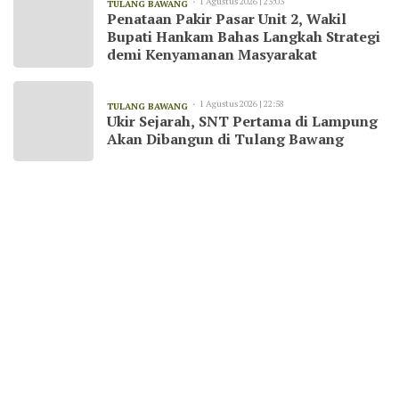
1 Agustus 2026 | 23:03
TULANG BAWANG
Penataan Pakir Pasar Unit 2, Wakil
Bupati Hankam Bahas Langkah Strategi
demi Kenyamanan Masyarakat
1 Agustus 2026 | 22:58
TULANG BAWANG
Ukir Sejarah, SNT Pertama di Lampung
Akan Dibangun di Tulang Bawang