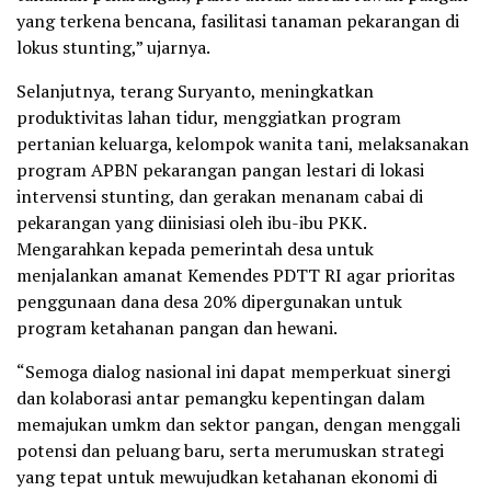
yang terkena bencana, fasilitasi tanaman pekarangan di
lokus stunting,” ujarnya.
Selanjutnya, terang Suryanto, meningkatkan
produktivitas lahan tidur, menggiatkan program
pertanian keluarga, kelompok wanita tani, melaksanakan
program APBN pekarangan pangan lestari di lokasi
intervensi stunting, dan gerakan menanam cabai di
pekarangan yang diinisiasi oleh ibu-ibu PKK.
Mengarahkan kepada pemerintah desa untuk
menjalankan amanat Kemendes PDTT RI agar prioritas
penggunaan dana desa 20% dipergunakan untuk
program ketahanan pangan dan hewani.
“Semoga dialog nasional ini dapat memperkuat sinergi
dan kolaborasi antar pemangku kepentingan dalam
memajukan umkm dan sektor pangan, dengan menggali
potensi dan peluang baru, serta merumuskan strategi
yang tepat untuk mewujudkan ketahanan ekonomi di