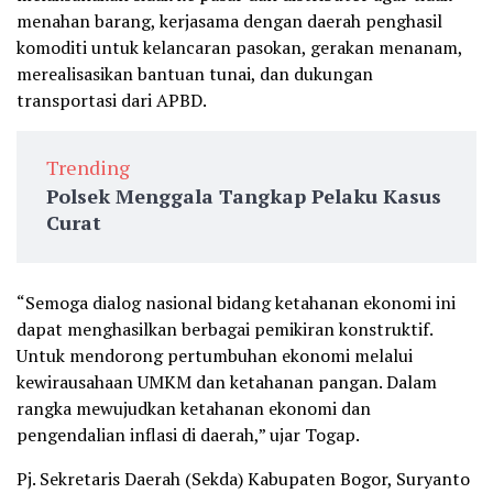
menahan barang, kerjasama dengan daerah penghasil
komoditi untuk kelancaran pasokan, gerakan menanam,
merealisasikan bantuan tunai, dan dukungan
transportasi dari APBD.
Trending
Polsek Menggala Tangkap Pelaku Kasus
Curat
“Semoga dialog nasional bidang ketahanan ekonomi ini
dapat menghasilkan berbagai pemikiran konstruktif.
Untuk mendorong pertumbuhan ekonomi melalui
kewirausahaan UMKM dan ketahanan pangan. Dalam
rangka mewujudkan ketahanan ekonomi dan
pengendalian inflasi di daerah,” ujar Togap.
Pj. Sekretaris Daerah (Sekda) Kabupaten Bogor, Suryanto