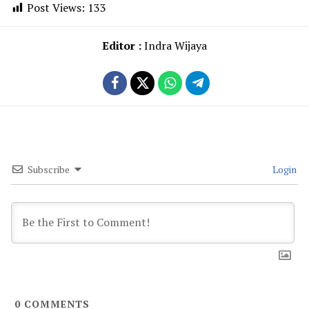
Post Views:
133
Editor :
Indra Wijaya
Subscribe
Login
0
COMMENTS