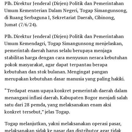
Plh. Direktur Jenderal (Dirjen) Politik dan Pemerintahan
Umum Kementerian Dalam Negeri, Togap Simangunsong,
di Ruang Serbaguna I, Sekretariat Daerah, Cibinong,
Jumat (7/6/24).
Plh. Direktur Jenderal (Dirjen) Politik dan Pemerintahan
Umum Kemendagri, Togap Simangunsong menjelaskan,
pemerintah daerah harus selalu berupaya menjaga
stabilitas harga dengan cara menyusun neraca kebutuhan
pokok masyarakat, agar dapat terpantau berapa
kebutuhan dan stok bulanan. Mengingat pangan
merupakan kebutuhan dasar manusia yang paling hakiki.
“Terdapat enam upaya konkret pemerintah daerah dalam
menangani inflasi daerah. Kabupaten Bogor menjadi salah
satu dari 28 pemda, yang melaksanakan enam aksi
konkret tersebut,” jelas Togap.
Togap melanjutkan, yakni melaksanakan operasi pasar,
melaksanakan sidak ke pasar dan distributor agar tidak