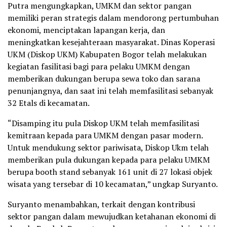
Putra mengungkapkan, UMKM dan sektor pangan
memiliki peran strategis dalam mendorong pertumbuhan
ekonomi, menciptakan lapangan kerja, dan
meningkatkan kesejahteraan masyarakat. Dinas Koperasi
UKM (Diskop UKM) Kabupaten Bogor telah melakukan
kegiatan fasilitasi bagi para pelaku UMKM dengan
memberikan dukungan berupa sewa toko dan sarana
penunjangnya, dan saat ini telah memfasilitasi sebanyak
32 Etals di kecamatan.
“Disamping itu pula Diskop UKM telah memfasilitasi
kemitraan kepada para UMKM dengan pasar modern.
Untuk mendukung sektor pariwisata, Diskop Ukm telah
memberikan pula dukungan kepada para pelaku UMKM
berupa booth stand sebanyak 161 unit di 27 lokasi objek
wisata yang tersebar di 10 kecamatan,” ungkap Suryanto.
Suryanto menambahkan, terkait dengan kontribusi
sektor pangan dalam mewujudkan ketahanan ekonomi di