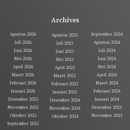
Archives
Agustus 2026
September 2024
Agustus 2025
Juli 2026
Agustus 2024
Juli 2025
Juni 2026
Juli 2024
Juni 2025
Mei 2026
Juni 2024
Mei 2025
April 2026
Mei 2024
April 2025
Maret 2026
April 2024
Maret 2025
Februari 2026
Maret 2024
Februari 2025
Januari 2026
Februari 2024
Januari 2025
Desember 2025
Januari 2024
Desember 2024
November 2025
Desember 2023
November 2024
Oktober 2025
November 2023
Oktober 2024
September 2025