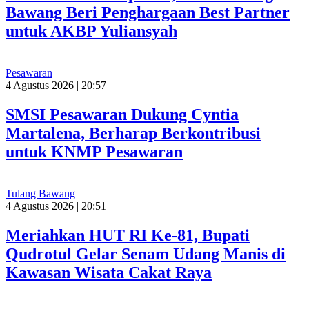
Bawang Beri Penghargaan Best Partner
untuk AKBP Yuliansyah
Pesawaran
4 Agustus 2026 | 20:57
SMSI Pesawaran Dukung Cyntia
Martalena, Berharap Berkontribusi
untuk KNMP Pesawaran
Tulang Bawang
4 Agustus 2026 | 20:51
Meriahkan HUT RI Ke-81, Bupati
Qudrotul Gelar Senam Udang Manis di
Kawasan Wisata Cakat Raya