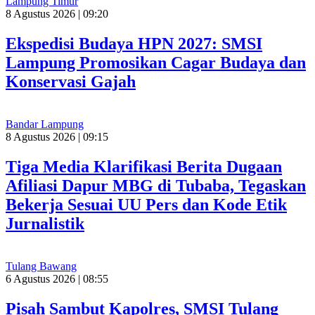
Lampung Timur
8 Agustus 2026 | 09:20
Ekspedisi Budaya HPN 2027: SMSI
Lampung Promosikan Cagar Budaya dan
Konservasi Gajah
Bandar Lampung
8 Agustus 2026 | 09:15
Tiga Media Klarifikasi Berita Dugaan
Afiliasi Dapur MBG di Tubaba, Tegaskan
Bekerja Sesuai UU Pers dan Kode Etik
Jurnalistik
Tulang Bawang
6 Agustus 2026 | 08:55
Pisah Sambut Kapolres, SMSI Tulang