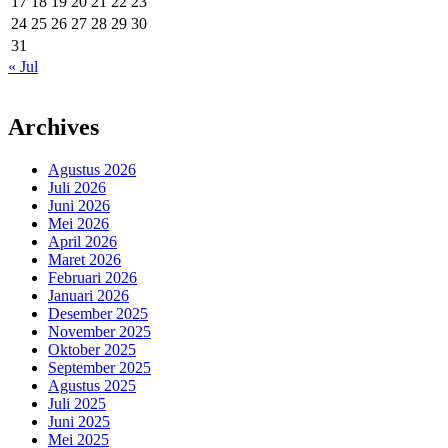
17
18
19
20
21
22
23
24
25
26
27
28
29
30
31
« Jul
Archives
Agustus 2026
Juli 2026
Juni 2026
Mei 2026
April 2026
Maret 2026
Februari 2026
Januari 2026
Desember 2025
November 2025
Oktober 2025
September 2025
Agustus 2025
Juli 2025
Juni 2025
Mei 2025