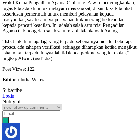
Wakil Ketua Pengadilan Agama Cibinong, Alwin mengungkapkan,
tugas kita adalah untuk melayani masyarakat, di sini bisa kita lihat
keseriusan pemerintah untuk memberi pelayanan kepada
masyarakat, salah satunya pelayanan hukum yang berkeadilan
kepada pencari keadilan. Ini adalah salah satu misi Pengadilan
Agama Cibinong dan salah satu misi di Mahkamah Agung.
“Isbat nikah ini apalagi yang terpadu sebenarnya melalui beberapa
proses, ada tahapan verifikasi, sehingga diharapkan ketika mengikuti
isbat nikah terpadu insyaallah tidak ada perkara yang kita tolak,”
ungkap Alwin. (us/E.dia)
Post Views:
122
Editor :
Indra Wijaya
Subscribe
Login
Notify of