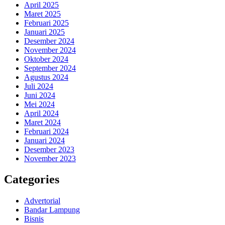
April 2025
Maret 2025
Februari 2025
Januari 2025
Desember 2024
November 2024
Oktober 2024
September 2024
Agustus 2024
Juli 2024
Juni 2024
Mei 2024
April 2024
Maret 2024
Februari 2024
Januari 2024
Desember 2023
November 2023
Categories
Advertorial
Bandar Lampung
Bisnis