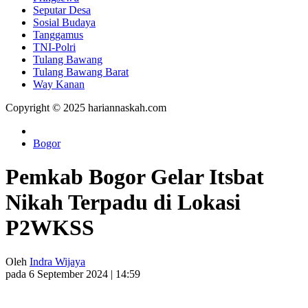
Seputar Desa
Sosial Budaya
Tanggamus
TNI-Polri
Tulang Bawang
Tulang Bawang Barat
Way Kanan
Copyright © 2025 hariannaskah.com
Bogor
Pemkab Bogor Gelar Itsbat
Nikah Terpadu di Lokasi
P2WKSS
Oleh
Indra Wijaya
pada 6 September 2024 | 14:59