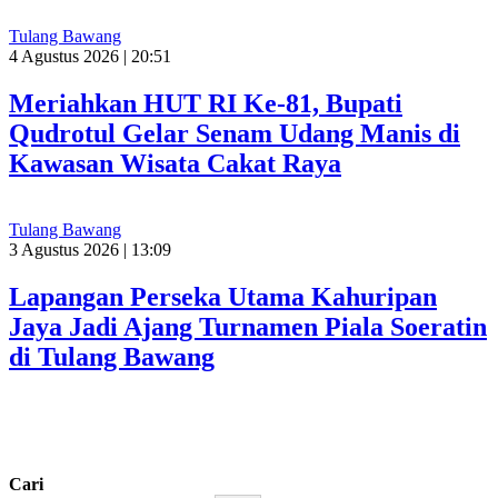
Tulang Bawang
4 Agustus 2026 | 20:51
Meriahkan HUT RI Ke-81, Bupati
Qudrotul Gelar Senam Udang Manis di
Kawasan Wisata Cakat Raya
Tulang Bawang
3 Agustus 2026 | 13:09
Lapangan Perseka Utama Kahuripan
Jaya Jadi Ajang Turnamen Piala Soeratin
di Tulang Bawang
Cari