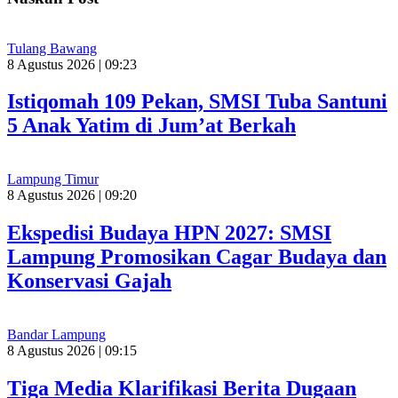
Tulang Bawang
8 Agustus 2026 | 09:23
Istiqomah 109 Pekan, SMSI Tuba Santuni
5 Anak Yatim di Jum’at Berkah
Lampung Timur
8 Agustus 2026 | 09:20
Ekspedisi Budaya HPN 2027: SMSI
Lampung Promosikan Cagar Budaya dan
Konservasi Gajah
Bandar Lampung
8 Agustus 2026 | 09:15
Tiga Media Klarifikasi Berita Dugaan