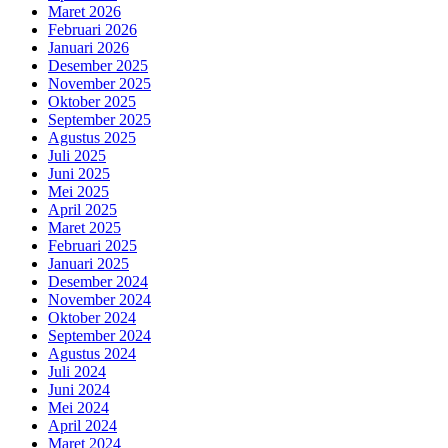
Maret 2026
Februari 2026
Januari 2026
Desember 2025
November 2025
Oktober 2025
September 2025
Agustus 2025
Juli 2025
Juni 2025
Mei 2025
April 2025
Maret 2025
Februari 2025
Januari 2025
Desember 2024
November 2024
Oktober 2024
September 2024
Agustus 2024
Juli 2024
Juni 2024
Mei 2024
April 2024
Maret 2024