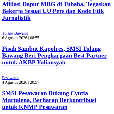
Afiliasi Dapur MBG di Tubaba, Tegaskan
Bekerja Sesuai UU Pers dan Kode Etik
Jurnalistik
Tulang Bawang
6 Agustus 2026 | 08:55
Pisah Sambut Kapolres, SMSI Tulang
Bawang Beri Penghargaan Best Partner
untuk AKBP Yuliansyah
Pesawaran
4 Agustus 2026 | 20:57
SMSI Pesawaran Dukung Cyntia
Martalena, Berharap Berkontribusi
untuk KNMP Pesawaran