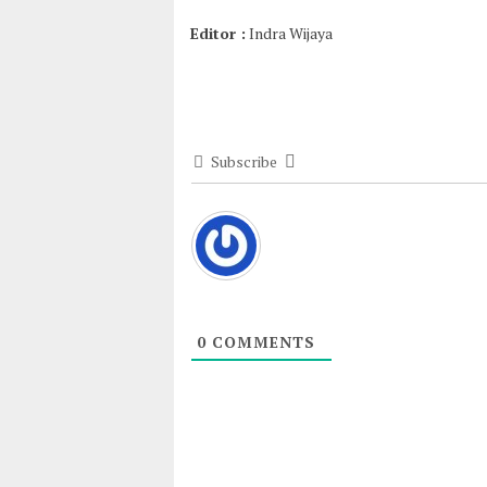
Editor :
Indra Wijaya
Subscribe
0
COMMENTS