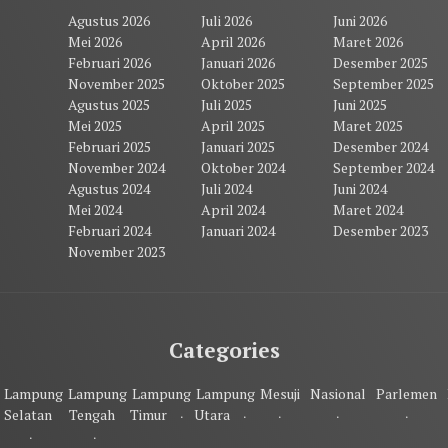
Agustus 2026
Juli 2026
Juni 2026
Mei 2026
April 2026
Maret 2026
Februari 2026
Januari 2026
Desember 2025
November 2025
Oktober 2025
September 2025
Agustus 2025
Juli 2025
Juni 2025
Mei 2025
April 2025
Maret 2025
Februari 2025
Januari 2025
Desember 2024
November 2024
Oktober 2024
September 2024
Agustus 2024
Juli 2024
Juni 2024
Mei 2024
April 2024
Maret 2024
Februari 2024
Januari 2024
Desember 2023
November 2023
Categories
Lampung
Lampung
Lampung
Lampung
Mesuji
Nasional
Parlemen
Selatan
Tengah
Timur
Utara