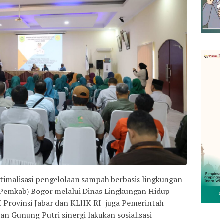
alisasi pengelolaan sampah berbasis lingkungan
Pemkab) Bogor melalui Dinas Lingkungan Hidup
Provinsi Jabar dan KLHK RI juga Pemerintah
n Gunung Putri sinergi lakukan sosialisasi