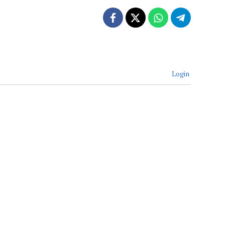
Login