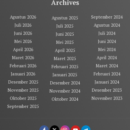
Archives
Agustus 2026
September 2024
Agustus 2025
Juli 2026
Agustus 2024
Juli 2025
Juni 2026
Juli 2024
Juni 2025
Mei 2026
Juni 2024
Mei 2025
April 2026
Mei 2024
April 2025
Maret 2026
April 2024
Maret 2025
Februari 2026
Maret 2024
Februari 2025
Januari 2026
Februari 2024
Januari 2025
Desember 2025
Januari 2024
Desember 2024
November 2025
Desember 2023
November 2024
Oktober 2025
November 2023
Oktober 2024
September 2025