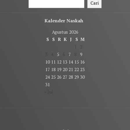
Cari
Kalender Naskah
Agustus 2026
S
S
R
K
J
S
M
1
2
3
4
5
6
7
8
9
10
11
12
13
14
15
16
17
18
19
20
21
22
23
24
25
26
27
28
29
30
31
« Jul