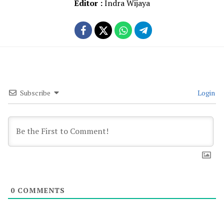
Editor :
Indra Wijaya
Subscribe
Login
0
COMMENTS