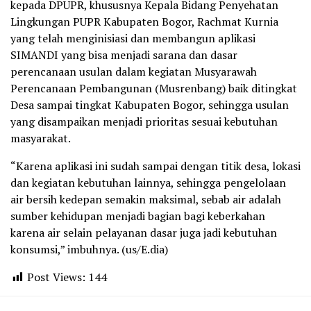
kepada DPUPR, khususnya Kepala Bidang Penyehatan
Lingkungan PUPR Kabupaten Bogor, Rachmat Kurnia
yang telah menginisiasi dan membangun aplikasi
SIMANDI yang bisa menjadi sarana dan dasar
perencanaan usulan dalam kegiatan Musyarawah
Perencanaan Pembangunan (Musrenbang) baik ditingkat
Desa sampai tingkat Kabupaten Bogor, sehingga usulan
yang disampaikan menjadi prioritas sesuai kebutuhan
masyarakat.
“Karena aplikasi ini sudah sampai dengan titik desa, lokasi
dan kegiatan kebutuhan lainnya, sehingga pengelolaan
air bersih kedepan semakin maksimal, sebab air adalah
sumber kehidupan menjadi bagian bagi keberkahan
karena air selain pelayanan dasar juga jadi kebutuhan
konsumsi,” imbuhnya. (us/E.dia)
Post Views:
144