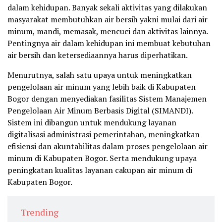
dalam kehidupan. Banyak sekali aktivitas yang dilakukan
masyarakat membutuhkan air bersih yakni mulai dari air
minum, mandi, memasak, mencuci dan aktivitas lainnya.
Pentingnya air dalam kehidupan ini membuat kebutuhan
air bersih dan ketersediaannya harus diperhatikan.
Menurutnya, salah satu upaya untuk meningkatkan
pengelolaan air minum yang lebih baik di Kabupaten
Bogor dengan menyediakan fasilitas Sistem Manajemen
Pengelolaan Air Minum Berbasis Digital (SIMANDI).
Sistem ini dibangun untuk mendukung layanan
digitalisasi administrasi pemerintahan, meningkatkan
efisiensi dan akuntabilitas dalam proses pengelolaan air
minum di Kabupaten Bogor. Serta mendukung upaya
peningkatan kualitas layanan cakupan air minum di
Kabupaten Bogor.
Trending