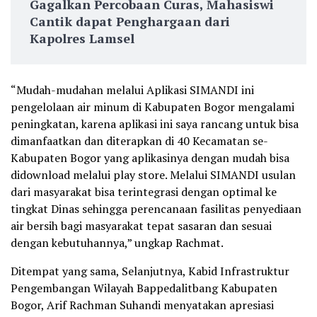
Gagalkan Percobaan Curas, Mahasiswi
Cantik dapat Penghargaan dari
Kapolres Lamsel
“Mudah-mudahan melalui Aplikasi SIMANDI ini
pengelolaan air minum di Kabupaten Bogor mengalami
peningkatan, karena aplikasi ini saya rancang untuk bisa
dimanfaatkan dan diterapkan di 40 Kecamatan se-
Kabupaten Bogor yang aplikasinya dengan mudah bisa
didownload melalui play store. Melalui SIMANDI usulan
dari masyarakat bisa terintegrasi dengan optimal ke
tingkat Dinas sehingga perencanaan fasilitas penyediaan
air bersih bagi masyarakat tepat sasaran dan sesuai
dengan kebutuhannya,” ungkap Rachmat.
Ditempat yang sama, Selanjutnya, Kabid Infrastruktur
Pengembangan Wilayah Bappedalitbang Kabupaten
Bogor, Arif Rachman Suhandi menyatakan apresiasi