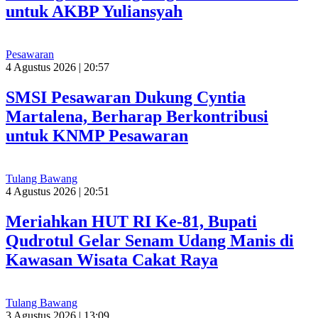
untuk AKBP Yuliansyah
Pesawaran
4 Agustus 2026 | 20:57
SMSI Pesawaran Dukung Cyntia
Martalena, Berharap Berkontribusi
untuk KNMP Pesawaran
Tulang Bawang
4 Agustus 2026 | 20:51
Meriahkan HUT RI Ke-81, Bupati
Qudrotul Gelar Senam Udang Manis di
Kawasan Wisata Cakat Raya
Tulang Bawang
3 Agustus 2026 | 13:09