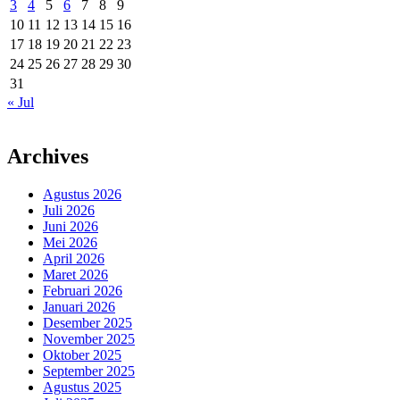
3
4
5
6
7
8
9
10
11
12
13
14
15
16
17
18
19
20
21
22
23
24
25
26
27
28
29
30
31
« Jul
Archives
Agustus 2026
Juli 2026
Juni 2026
Mei 2026
April 2026
Maret 2026
Februari 2026
Januari 2026
Desember 2025
November 2025
Oktober 2025
September 2025
Agustus 2025