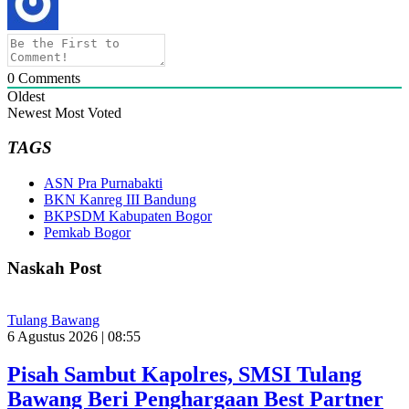
0
Comments
Oldest
Newest
Most Voted
TAGS
ASN Pra Purnabakti
BKN Kanreg III Bandung
BKPSDM Kabupaten Bogor
Pemkab Bogor
Naskah Post
Tulang Bawang
6 Agustus 2026 | 08:55
Pisah Sambut Kapolres, SMSI Tulang
Bawang Beri Penghargaan Best Partner