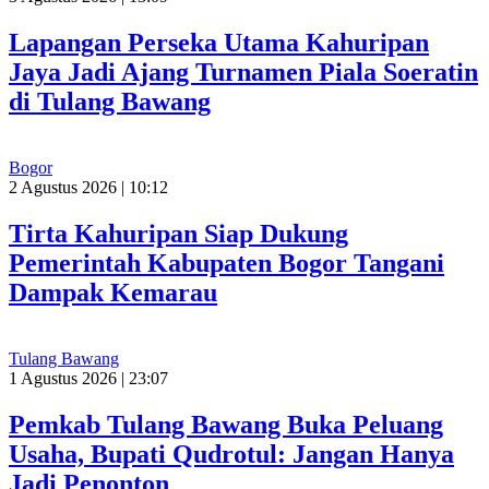
Lapangan Perseka Utama Kahuripan
Jaya Jadi Ajang Turnamen Piala Soeratin
di Tulang Bawang
Bogor
2 Agustus 2026 | 10:12
Tirta Kahuripan Siap Dukung
Pemerintah Kabupaten Bogor Tangani
Dampak Kemarau
Tulang Bawang
1 Agustus 2026 | 23:07
Pemkab Tulang Bawang Buka Peluang
Usaha, Bupati Qudrotul: Jangan Hanya
Jadi Penonton