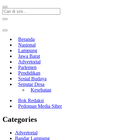
Beranda
Nasional
Lampung
Jawa Barat
Advertorial
Parlemen
Pendidikan
Sosial Budaya
Seputar Desa
Kesehatan
Bok Redaksi
Pedoman Media Siber
Categories
Advertorial
Bandar Lampung