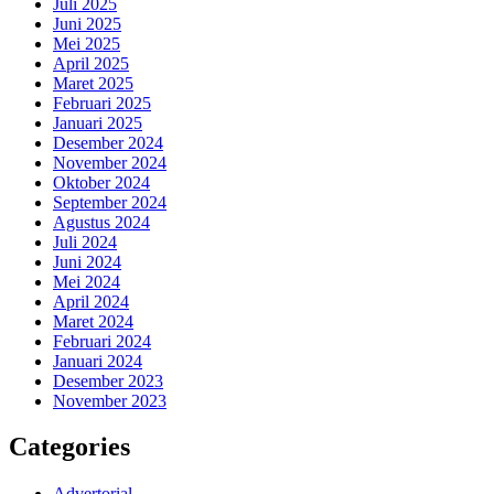
Juli 2025
Juni 2025
Mei 2025
April 2025
Maret 2025
Februari 2025
Januari 2025
Desember 2024
November 2024
Oktober 2024
September 2024
Agustus 2024
Juli 2024
Juni 2024
Mei 2024
April 2024
Maret 2024
Februari 2024
Januari 2024
Desember 2023
November 2023
Categories
Advertorial