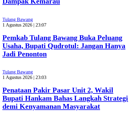
Dampak Kemarau
Tulang Bawang
1 Agustus 2026 | 23:07
Pemkab Tulang Bawang Buka Peluang
Usaha, Bupati Qudrotul: Jangan Hanya
Jadi Penonton
Tulang Bawang
1 Agustus 2026 | 23:03
Penataan Pakir Pasar Unit 2, Wakil
Bupati Hankam Bahas Langkah Strategi
demi Kenyamanan Masyarakat