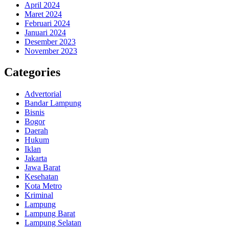
April 2024
Maret 2024
Februari 2024
Januari 2024
Desember 2023
November 2023
Categories
Advertorial
Bandar Lampung
Bisnis
Bogor
Daerah
Hukum
Iklan
Jakarta
Jawa Barat
Kesehatan
Kota Metro
Kriminal
Lampung
Lampung Barat
Lampung Selatan