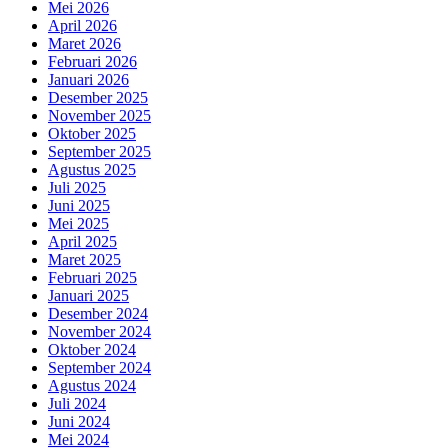
Mei 2026
April 2026
Maret 2026
Februari 2026
Januari 2026
Desember 2025
November 2025
Oktober 2025
September 2025
Agustus 2025
Juli 2025
Juni 2025
Mei 2025
April 2025
Maret 2025
Februari 2025
Januari 2025
Desember 2024
November 2024
Oktober 2024
September 2024
Agustus 2024
Juli 2024
Juni 2024
Mei 2024