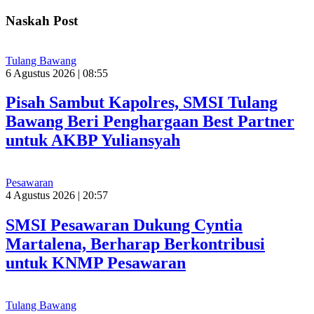
Naskah Post
Tulang Bawang
6 Agustus 2026 | 08:55
Pisah Sambut Kapolres, SMSI Tulang
Bawang Beri Penghargaan Best Partner
untuk AKBP Yuliansyah
Pesawaran
4 Agustus 2026 | 20:57
SMSI Pesawaran Dukung Cyntia
Martalena, Berharap Berkontribusi
untuk KNMP Pesawaran
Tulang Bawang