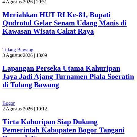
4 Agustus 2026 | 20:51
Meriahkan HUT RI Ke-81, Bupati
Qudrotul Gelar Senam Udang Manis di
Kawasan Wisata Cakat Raya
Tulang Bawang
3 Agustus 2026 | 13:09
Lapangan Perseka Utama Kahuripan
Jaya Jadi Ajang Turnamen Piala Soeratin
di Tulang Bawang
Bogor
2 Agustus 2026 | 10:12
Tirta Kahuripan Siap Dukung
Pemerintah Kabupaten Bogor Tangani