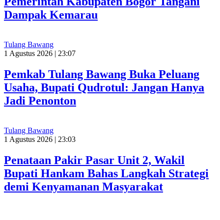
Pemerintah Kabupaten Bogor Tangani
Dampak Kemarau
Tulang Bawang
1 Agustus 2026 | 23:07
Pemkab Tulang Bawang Buka Peluang
Usaha, Bupati Qudrotul: Jangan Hanya
Jadi Penonton
Tulang Bawang
1 Agustus 2026 | 23:03
Penataan Pakir Pasar Unit 2, Wakil
Bupati Hankam Bahas Langkah Strategi
demi Kenyamanan Masyarakat