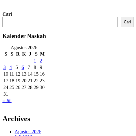
Cari
Cari
Kalender Naskah
Agustus 2026
S
S
R
K
J
S
M
1
2
3
4
5
6
7
8
9
10
11
12
13
14
15
16
17
18
19
20
21
22
23
24
25
26
27
28
29
30
31
« Jul
Archives
Agustus 2026