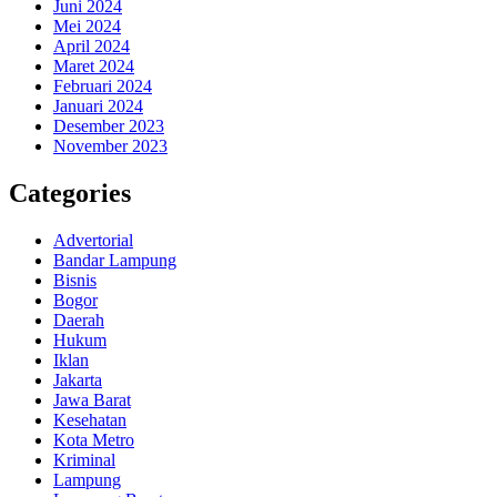
Juni 2024
Mei 2024
April 2024
Maret 2024
Februari 2024
Januari 2024
Desember 2023
November 2023
Categories
Advertorial
Bandar Lampung
Bisnis
Bogor
Daerah
Hukum
Iklan
Jakarta
Jawa Barat
Kesehatan
Kota Metro
Kriminal
Lampung