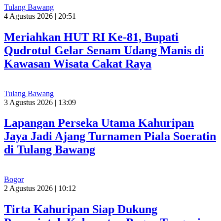
Tulang Bawang
4 Agustus 2026 | 20:51
Meriahkan HUT RI Ke-81, Bupati
Qudrotul Gelar Senam Udang Manis di
Kawasan Wisata Cakat Raya
Tulang Bawang
3 Agustus 2026 | 13:09
Lapangan Perseka Utama Kahuripan
Jaya Jadi Ajang Turnamen Piala Soeratin
di Tulang Bawang
Bogor
2 Agustus 2026 | 10:12
Tirta Kahuripan Siap Dukung