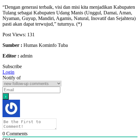
“Dengan generasi terbaik, visi dan misi kita menjadikan Kabupaten
Tulang sebagai Kabupaten Udang Manis (Unggul, Damai, Aman,
Nyaman, Guyup, Mandiri, Agamis, Natural, Inovatif dan Sejahtera)
pasti akan dapat terwujud,” tuturnya. (*)
Post Views:
131
Sumber :
Humas Kominfo Tuba
Editor :
admin
Subscribe
Login
Notify of
0
Comments
Oldest