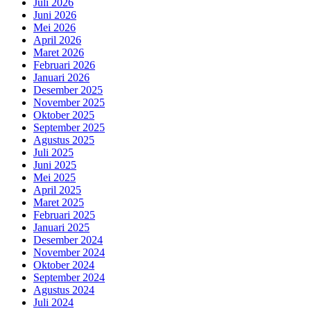
Juli 2026
Juni 2026
Mei 2026
April 2026
Maret 2026
Februari 2026
Januari 2026
Desember 2025
November 2025
Oktober 2025
September 2025
Agustus 2025
Juli 2025
Juni 2025
Mei 2025
April 2025
Maret 2025
Februari 2025
Januari 2025
Desember 2024
November 2024
Oktober 2024
September 2024
Agustus 2024
Juli 2024