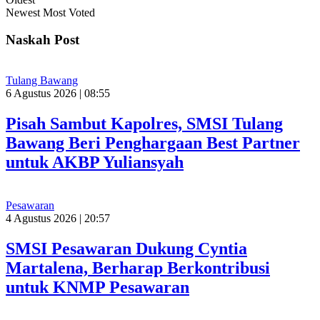
Newest
Most Voted
Naskah Post
Tulang Bawang
6 Agustus 2026 | 08:55
Pisah Sambut Kapolres, SMSI Tulang
Bawang Beri Penghargaan Best Partner
untuk AKBP Yuliansyah
Pesawaran
4 Agustus 2026 | 20:57
SMSI Pesawaran Dukung Cyntia
Martalena, Berharap Berkontribusi
untuk KNMP Pesawaran