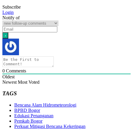
Subscribe
Login
Notify of
0
Comments
Oldest
Newest
Most Voted
TAGS
Bencana Alam Hidrometeorologi
BPBD Bogor
Edukasi Penanganan
Pemkab Bogor
Perkuat Mitigasi Bencana Kekeringan