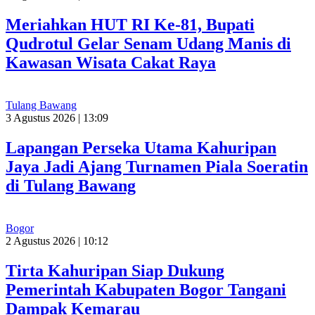
Meriahkan HUT RI Ke-81, Bupati
Qudrotul Gelar Senam Udang Manis di
Kawasan Wisata Cakat Raya
Tulang Bawang
3 Agustus 2026 | 13:09
Lapangan Perseka Utama Kahuripan
Jaya Jadi Ajang Turnamen Piala Soeratin
di Tulang Bawang
Bogor
2 Agustus 2026 | 10:12
Tirta Kahuripan Siap Dukung
Pemerintah Kabupaten Bogor Tangani
Dampak Kemarau