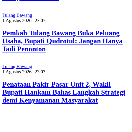
Tulang Bawang
1 Agustus 2026 | 23:07
Pemkab Tulang Bawang Buka Peluang
Usaha, Bupati Qudrotul: Jangan Hanya
Jadi Penonton
Tulang Bawang
1 Agustus 2026 | 23:03
Penataan Pakir Pasar Unit 2, Wakil
Bupati Hankam Bahas Langkah Strategi
demi Kenyamanan Masyarakat