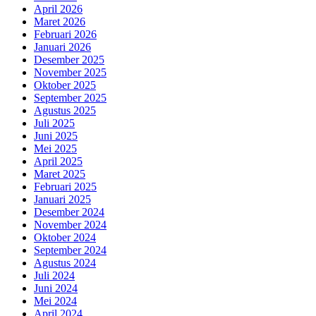
April 2026
Maret 2026
Februari 2026
Januari 2026
Desember 2025
November 2025
Oktober 2025
September 2025
Agustus 2025
Juli 2025
Juni 2025
Mei 2025
April 2025
Maret 2025
Februari 2025
Januari 2025
Desember 2024
November 2024
Oktober 2024
September 2024
Agustus 2024
Juli 2024
Juni 2024
Mei 2024
April 2024