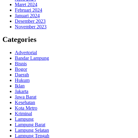
Maret 2024
Februari 2024
Januari 2024
Desember 2023
November 2023
Categories
Advertorial
Bandar Lampung
Bisnis
Bogor
Daerah
Hukum
Iklan
Jakarta
Jawa Barat
Kesehatan
Kota Metro
Kriminal
Lampung
Lampung Barat
Lampung Selatan
Lampung Tengah