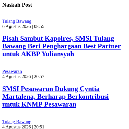
Naskah Post
Tulang Bawang
6 Agustus 2026 | 08:55
Pisah Sambut Kapolres, SMSI Tulang
Bawang Beri Penghargaan Best Partner
untuk AKBP Yuliansyah
Pesawaran
4 Agustus 2026 | 20:57
SMSI Pesawaran Dukung Cyntia
Martalena, Berharap Berkontribusi
untuk KNMP Pesawaran
Tulang Bawang
4 Agustus 2026 | 20:51