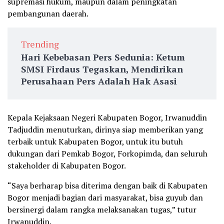
supremasi hukum, maupun dalam peningkatan
pembangunan daerah.
Trending
Hari Kebebasan Pers Sedunia: Ketum
SMSI Firdaus Tegaskan, Mendirikan
Perusahaan Pers Adalah Hak Asasi
Kepala Kejaksaan Negeri Kabupaten Bogor, Irwanuddin
Tadjuddin menuturkan, dirinya siap memberikan yang
terbaik untuk Kabupaten Bogor, untuk itu butuh
dukungan dari Pemkab Bogor, Forkopimda, dan seluruh
stakeholder di Kabupaten Bogor.
“Saya berharap bisa diterima dengan baik di Kabupaten
Bogor menjadi bagian dari masyarakat, bisa guyub dan
bersinergi dalam rangka melaksanakan tugas,” tutur
Irwanuddin.