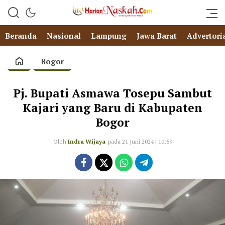
Beranda
Nasional
Lampung
Jawa Barat
Advertori
Bogor
Pj. Bupati Asmawa Tosepu Sambut
Kajari yang Baru di Kabupaten
Bogor
Oleh
Indra Wijaya
pada 21 Juni 2024 | 10:59