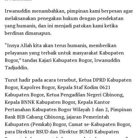
Irwanuddin menambahkan, pimpinan kami berpesan agar
melaksanakan penegakan hukum dengan pendekatan
yang humanis, dan ini menjadi patokan kami ketika
berdinas dimanapun.
“Insya Allah kita akan terus humanis, memberikan
pelayanan yang terbaik untuk masyarakat Kabupaten
Bogor,” tandas Kajari Kabupaten Bogor, Irwanuddin
Tadjuddin.
Turut hadir pada acara tersebut, Ketua DPRD Kabupaten
Bogor, Kapolres Bogor, Kepala Staf Kodim 0621
Kabupaten Bogor, Ketua Pengadilan Negeri Cibinong,
Kepala BNNK Kabupaten Bogor, Kepala Kantor
Pertanahan Kabupaten Bogor Wilayah 1 dan 2, Pimpinan
Bank BJB Cabang Cibinong, jajaran Pemerintah
Kabupaten (Pemkab) Bogor, Camat se-Kabupaten Bogor,
para Direktur RSUD dan Direktur BUMD Kabupaten