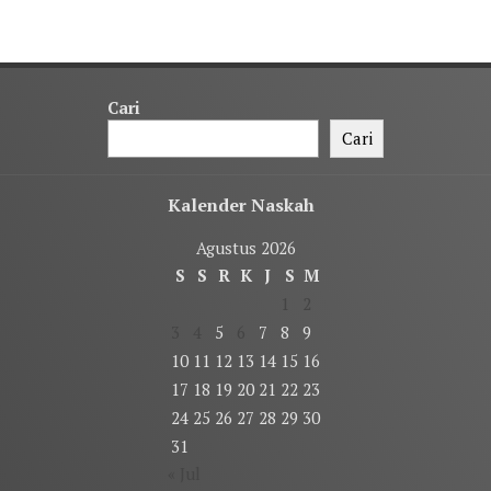
Cari
Cari
Kalender Naskah
Agustus 2026
S
S
R
K
J
S
M
1
2
3
4
5
6
7
8
9
10
11
12
13
14
15
16
17
18
19
20
21
22
23
24
25
26
27
28
29
30
31
« Jul