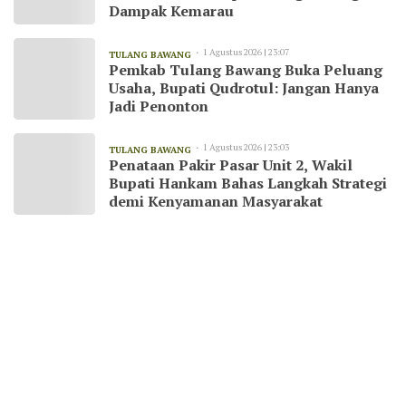
Dampak Kemarau
1 Agustus 2026 | 23:07
TULANG BAWANG
Pemkab Tulang Bawang Buka Peluang
Usaha, Bupati Qudrotul: Jangan Hanya
Jadi Penonton
1 Agustus 2026 | 23:03
TULANG BAWANG
Penataan Pakir Pasar Unit 2, Wakil
Bupati Hankam Bahas Langkah Strategi
demi Kenyamanan Masyarakat