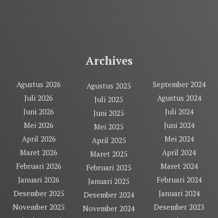
Archives
Agustus 2026
September 2024
Agustus 2025
Juli 2026
Agustus 2024
Juli 2025
Juni 2026
Juli 2024
Juni 2025
Mei 2026
Juni 2024
Mei 2025
April 2026
Mei 2024
April 2025
Maret 2026
April 2024
Maret 2025
Februari 2026
Maret 2024
Februari 2025
Januari 2026
Februari 2024
Januari 2025
Desember 2025
Januari 2024
Desember 2024
November 2025
Desember 2023
November 2024