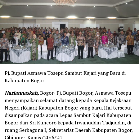
Pj. Bupati Asmawa Tosepu Sambut Kajari yang Baru di
Kabupaten Bogor
Hariannaskah,
Bogor- Pj. Bupati Bogor, Asmawa Tosepu
menyampaikan selamat datang kepada Kepala Kejaksaan
Negeri (Kajari) Kabupaten Bogor yang baru. Hal tersebut
disampaikan pada acara Lepas Sambut Kajari Kabupaten
Bogor dari Sri Kuncoro kepada Irwanuddin Tadjuddin, di
ruang Serbaguna I, Sekretariat Daerah Kabupaten Bogor,
Cibinong, Kamis (20/6/24.