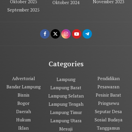
Oktober 2025
November 2023
Oktober 2024
September 2025
Categories
Advertorial
Pendidikan
Lampung
Bandar Lampung
Pesawaran
Lampung Barat
Bisnis
Pesisir Barat
Lampung Selatan
Bogor
Pringsewu
Lampung Tengah
Daerah
Seputar Desa
Lampung Timur
Hukum
Sosial Budaya
Lampung Utara
Iklan
Tanggamus
Mesuji