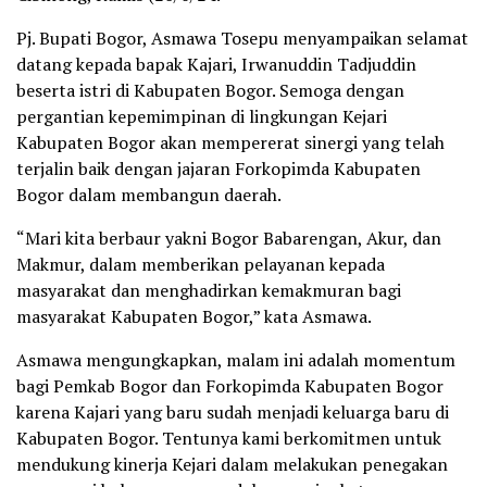
Pj. Bupati Bogor, Asmawa Tosepu menyampaikan selamat
datang kepada bapak Kajari, Irwanuddin Tadjuddin
beserta istri di Kabupaten Bogor. Semoga dengan
pergantian kepemimpinan di lingkungan Kejari
Kabupaten Bogor akan mempererat sinergi yang telah
terjalin baik dengan jajaran Forkopimda Kabupaten
Bogor dalam membangun daerah.
“Mari kita berbaur yakni Bogor Babarengan, Akur, dan
Makmur, dalam memberikan pelayanan kepada
masyarakat dan menghadirkan kemakmuran bagi
masyarakat Kabupaten Bogor,” kata Asmawa.
Asmawa mengungkapkan, malam ini adalah momentum
bagi Pemkab Bogor dan Forkopimda Kabupaten Bogor
karena Kajari yang baru sudah menjadi keluarga baru di
Kabupaten Bogor. Tentunya kami berkomitmen untuk
mendukung kinerja Kejari dalam melakukan penegakan