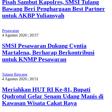
Pisah Sambut Kapolres, SMSI Tulang
Bawang Beri Penghargaan Best Partner
untuk AKBP Yuliansyah
Pesawaran
4 Agustus 2026 | 20:57
SMSI Pesawaran Dukung Cyntia
Martalena, Berharap Berkontribusi
untuk KNMP Pesawaran
Tulang Bawang
4 Agustus 2026 | 20:51
Meriahkan HUT RI Ke-81, Bupati
Qudrotul Gelar Senam Udang Manis di
Kawasan Wisata Cakat Raya