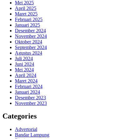
Mei 2025
April 2025
Maret 2025
Februari 2025
Januari 2025
Desember 2024
November 2024
Oktober 2024
September 2024
Agustus 2024
Juli 2024
Juni 2024
Mei 2024
April 2024
Maret 2024
Februari 2024
Januari 2024
Desember 2023
November 2023
Categories
Advertorial
Bandar Lampung