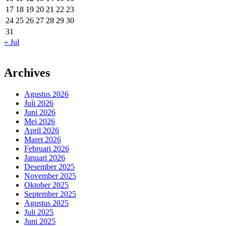
17
18
19
20
21
22
23
24
25
26
27
28
29
30
31
« Jul
Archives
Agustus 2026
Juli 2026
Juni 2026
Mei 2026
April 2026
Maret 2026
Februari 2026
Januari 2026
Desember 2025
November 2025
Oktober 2025
September 2025
Agustus 2025
Juli 2025
Juni 2025