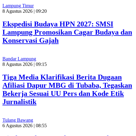
Lampung Timur
8 Agustus 2026 | 09:20
Ekspedisi Budaya HPN 2027: SMSI
Lampung Promosikan Cagar Budaya dan
Konservasi Gajah
Bandar Lampung
8 Agustus 2026 | 09:15
Tiga Media Klarifikasi Berita Dugaan
Afiliasi Dapur MBG di Tubaba, Tegaskan
Bekerja Sesuai UU Pers dan Kode Etik
Jurnalistik
Tulang Bawang
6 Agustus 2026 | 08:55