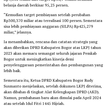
belanja daerah berkisar 95,23 persen.
“Kemudian target pembiayaan setelah perubahan
Rp300,370 miliar atau terealisasi 100 persen. Sementara
sisa lebih pembiayaan anggaran (SILPA) Rp425,279
miliar,” jelasnya.
Ia menambahkan, rencana dan catatan strategis yang
akan diberikan DPRD Kabupaten Bogor atas LKPJ tahun
2023 akan memacu semangat seluruh jajaran Pemkab
Bogor untuk meningkatkan kinerja demi
penyelenggaraan pemerintahan dan pembangunan yang
lebih baik.
Sementara itu, Ketua DPRD Kabupaten Bogor Rudy
Susmanto menjelaskan, setelah dokumen LKPJ diterima,
akan dibahas di tingkat Alat Kelengkapan DPRD (AKD).
Namun, pembahasan baru akan dimulai pada April 2024
atau setelah Idul Fitri 1445 Hijriah.