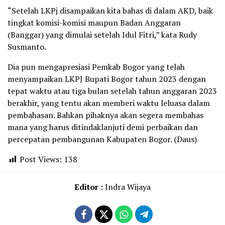
“Setelah LKPj disampaikan kita bahas di dalam AKD, baik
tingkat komisi-komisi maupun Badan Anggaran
(Banggar) yang dimulai setelah Idul Fitri,” kata Rudy
Susmanto.
Dia pun mengapresiasi Pemkab Bogor yang telah
menyampaikan LKPJ Bupati Bogor tahun 2023 dengan
tepat waktu atau tiga bulan setelah tahun anggaran 2023
berakhir, yang tentu akan memberi waktu leluasa dalam
pembahasan. Bahkan pihaknya akan segera membahas
mana yang harus ditindaklanjuti demi perbaikan dan
percepatan pembangunan Kabupaten Bogor. (Daus)
Post Views:
138
Editor :
Indra Wijaya