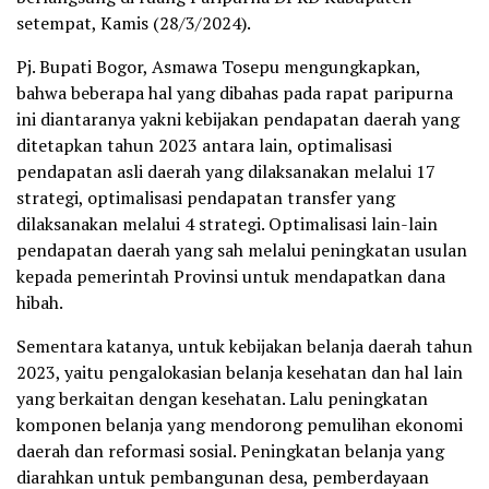
setempat, Kamis (28/3/2024).
Pj. Bupati Bogor, Asmawa Tosepu mengungkapkan,
bahwa beberapa hal yang dibahas pada rapat paripurna
ini diantaranya yakni kebijakan pendapatan daerah yang
ditetapkan tahun 2023 antara lain, optimalisasi
pendapatan asli daerah yang dilaksanakan melalui 17
strategi, optimalisasi pendapatan transfer yang
dilaksanakan melalui 4 strategi. Optimalisasi lain-lain
pendapatan daerah yang sah melalui peningkatan usulan
kepada pemerintah Provinsi untuk mendapatkan dana
hibah.
Sementara katanya, untuk kebijakan belanja daerah tahun
2023, yaitu pengalokasian belanja kesehatan dan hal lain
yang berkaitan dengan kesehatan. Lalu peningkatan
komponen belanja yang mendorong pemulihan ekonomi
daerah dan reformasi sosial. Peningkatan belanja yang
diarahkan untuk pembangunan desa, pemberdayaan