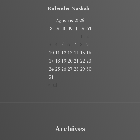
Kalender Naskah
Agustus 2026
S
S
R
K
J
S
M
1
2
3
4
5
6
7
8
9
10
11
12
13
14
15
16
17
18
19
20
21
22
23
24
25
26
27
28
29
30
31
« Jul
Archives