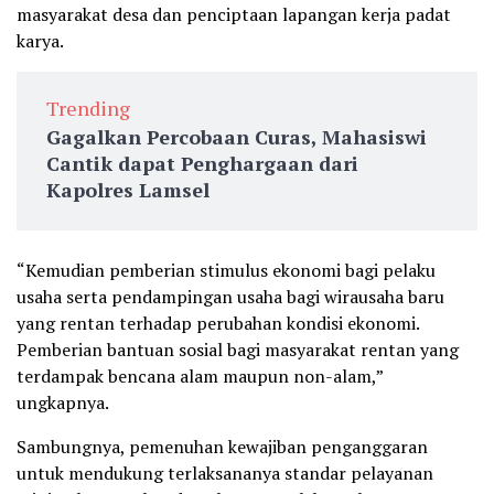
masyarakat desa dan penciptaan lapangan kerja padat
karya.
Trending
Gagalkan Percobaan Curas, Mahasiswi
Cantik dapat Penghargaan dari
Kapolres Lamsel
“Kemudian pemberian stimulus ekonomi bagi pelaku
usaha serta pendampingan usaha bagi wirausaha baru
yang rentan terhadap perubahan kondisi ekonomi.
Pemberian bantuan sosial bagi masyarakat rentan yang
terdampak bencana alam maupun non-alam,”
ungkapnya.
Sambungnya, pemenuhan kewajiban penganggaran
untuk mendukung terlaksananya standar pelayanan