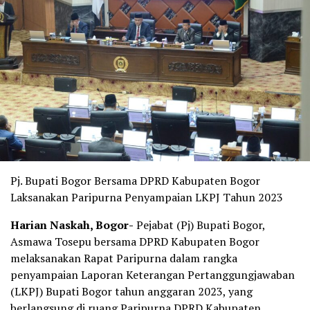
Pj. Bupati Bogor Bersama DPRD Kabupaten Bogor
Laksanakan Paripurna Penyampaian LKPJ Tahun 2023
Harian Naskah, Bogor-
Pejabat (Pj) Bupati Bogor,
Asmawa Tosepu bersama DPRD Kabupaten Bogor
melaksanakan Rapat Paripurna dalam rangka
penyampaian Laporan Keterangan Pertanggungjawaban
(LKPJ) Bupati Bogor tahun anggaran 2023, yang
berlangsung di ruang Paripurna DPRD Kabupaten