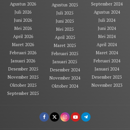
Agustus 2026
September 2024
Agustus 2025
Juli 2026
Agustus 2024
Juli 2025
Juni 2026
Juli 2024
Juni 2025
Mei 2026
Juni 2024
Mei 2025
April 2026
Mei 2024
April 2025
Maret 2026
April 2024
Maret 2025
Februari 2026
Maret 2024
Februari 2025
Januari 2026
Februari 2024
Januari 2025
Desember 2025
Januari 2024
Desember 2024
November 2025
Desember 2023
November 2024
Oktober 2025
November 2023
Oktober 2024
September 2025