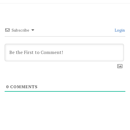
Subscribe
Login
0
COMMENTS