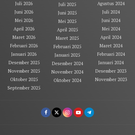
Juli 2026
Agustus 2024
Juli 2025
Juni 2026
Juli 2024
Juni 2025
Mei 2026
Juni 2024
Mei 2025
April 2026
Mei 2024
April 2025
Maret 2026
April 2024
Maret 2025
Februari 2026
Maret 2024
Februari 2025
Januari 2026
Februari 2024
Januari 2025
Desember 2025
Januari 2024
Desember 2024
November 2025
Desember 2023
November 2024
Oktober 2025
November 2023
Oktober 2024
September 2025