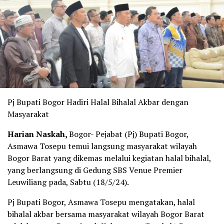
Pj Bupati Bogor Hadiri Halal Bihalal Akbar dengan
Masyarakat
Harian Naskah,
Bogor- Pejabat (Pj) Bupati Bogor,
Asmawa Tosepu temui langsung masyarakat wilayah
Bogor Barat yang dikemas melalui kegiatan halal bihalal,
yang berlangsung di Gedung SBS Venue Premier
Leuwiliang pada, Sabtu (18/5/24).
Pj Bupati Bogor, Asmawa Tosepu mengatakan, halal
bihalal akbar bersama masyarakat wilayah Bogor Barat