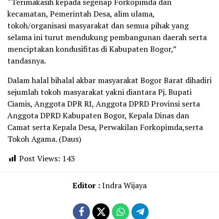
“Terimakasih kepada segenap Forkopimda dan
kecamatan, Pemerintah Desa, alim ulama,
tokoh/organisasi masyarakat dan semua pihak yang
selama ini turut mendukung pembangunan daerah serta
menciptakan kondusifitas di Kabupaten Bogor,”
tandasnya.
Dalam halal bihalal akbar masyarakat Bogor Barat dihadiri
sejumlah tokoh masyarakat yakni diantara Pj. Bupati
Ciamis, Anggota DPR RI, Anggota DPRD Provinsi serta
Anggota DPRD Kabupaten Bogor, Kepala Dinas dan
Camat serta Kepala Desa, Perwakilan Forkopimda,serta
Tokoh Agama. (Daus)
Post Views:
143
Editor :
Indra Wijaya