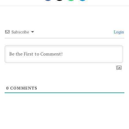
Subscribe
Login
0
COMMENTS