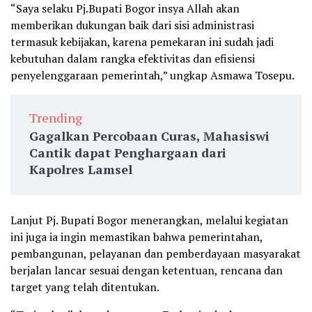
“Saya selaku Pj.Bupati Bogor insya Allah akan
memberikan dukungan baik dari sisi administrasi
termasuk kebijakan, karena pemekaran ini sudah jadi
kebutuhan dalam rangka efektivitas dan efisiensi
penyelenggaraan pemerintah,” ungkap Asmawa Tosepu.
Trending
Gagalkan Percobaan Curas, Mahasiswi
Cantik dapat Penghargaan dari
Kapolres Lamsel
Lanjut Pj. Bupati Bogor menerangkan, melalui kegiatan
ini juga ia ingin memastikan bahwa pemerintahan,
pembangunan, pelayanan dan pemberdayaan masyarakat
berjalan lancar sesuai dengan ketentuan, rencana dan
target yang telah ditentukan.