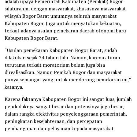
adalah upaya Pemerintah Kabupaten (Pemkab) Bogor
silaturahmi dengan masyarakat, khususnya masyarakat
wilayah Bogor Barat umumnya seluruh masyarakat
Kabupaten Bogor. Juga untuk menyatukan kekuatan,
terkait adanya usulan pemekaran daerah otonomi baru
Kabupaten Bogor Barat.
“Usulan pemekaran Kabupaten Bogor Barat, sudah
dilakukan sejak 24 tahun lalu. Namun, karena aturan
terutama terkait moratorium belum juga bisa
direalisasikan. Namun Pemkab Bogor dan masyarakat
punya semangat yang untuk mendorong pemekaran ini,”
katanya.
Karena faktanya Kabupaten Bogor ini sangat luas, jumlah
penduduknya sangat besar dan potensinya juga besar,
dalam rangka efektivitas penyelenggaraan pemerintah,
peningkatan kesejahteraan, dan percepatan
pembangunan dan pelayanan kepada masyarakat.