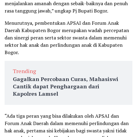
menjalankan amanah dengan sebaik-baiknya dan penuh
rasa tanggung jawab,” ungkap Pj Bupati Bogor.
Menurutnya, pembentukan APSAI dan Forum Anak
Daerah Kabupaten Bogor merupakan wadah percepatan
dan sinergi peran serta sektor swasta dalam memenuhi
sektor hak anak dan perlindungan anak di Kabupaten
Bogor.
Trending
Gagalkan Percobaan Curas, Mahasiswi
Cantik dapat Penghargaan dari
Kapolres Lamsel
“Ada tiga peran yang bisa dilakukan oleh APSAI dan
Forum Anak Daerah dalam memenuhi perlindungan dan
hak anak, pertama sisi kebijakan bagi swasta yakni tidak