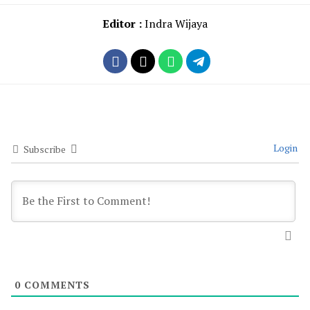
Editor :
Indra Wijaya
Login
Subscribe
0
COMMENTS