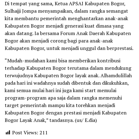
Di tempat yang sama, Ketua APSAI Kabupaten Bogor,
Sulhajji Jompa menyampaikan, dalam rangka semangat
kita membantu pemerintah menghantarkan anak-anak
Kabupaten Bogor menjadi generasi kuat dimasa yang
akan datang. Ia bersama Forum Anak Daerah Kabupaten
Bogor akan menjadi corong bagi para anak-anak
Kabupaten Bogor, untuk menjadi unggul dan berprestasi.
“Mudah-mudahan kami bisa memberikan kontribusi
terhadap Kabupaten Bogor terutama dalam mendukung
terwujudnya Kabupaten Bogor layak anak. Alhamdulillah
pada hari ini wadahnya sudah dibentuk dan dikukuhkan,
kami semua mulai hari ini juga kami start memulai
program-program apa saja dalam rangka memenuhi
target pemerintah mampu kita torehkan menjadi
Kabupaten Bogor dengan prestasi menjadi Kabupaten
Bogor Layak Anak,” tandasnya. (us/ E.dia)
Post Views:
211