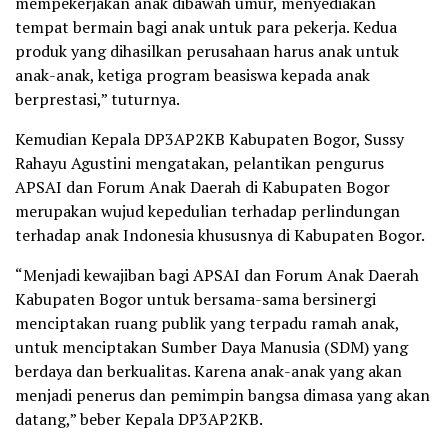
mempekerjakan anak dibawah umur, menyediakan
tempat bermain bagi anak untuk para pekerja. Kedua
produk yang dihasilkan perusahaan harus anak untuk
anak-anak, ketiga program beasiswa kepada anak
berprestasi,” tuturnya.
Kemudian Kepala DP3AP2KB Kabupaten Bogor, Sussy
Rahayu Agustini mengatakan, pelantikan pengurus
APSAI dan Forum Anak Daerah di Kabupaten Bogor
merupakan wujud kepedulian terhadap perlindungan
terhadap anak Indonesia khususnya di Kabupaten Bogor.
“Menjadi kewajiban bagi APSAI dan Forum Anak Daerah
Kabupaten Bogor untuk bersama-sama bersinergi
menciptakan ruang publik yang terpadu ramah anak,
untuk menciptakan Sumber Daya Manusia (SDM) yang
berdaya dan berkualitas. Karena anak-anak yang akan
menjadi penerus dan pemimpin bangsa dimasa yang akan
datang,” beber Kepala DP3AP2KB.