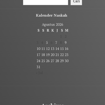
Cari
Kalender Naskah
Agustus 2026
S
S
R
K
J
S
M
1
2
3
4
5
6
7
8
9
10
11
12
13
14
15
16
17
18
19
20
21
22
23
24
25
26
27
28
29
30
31
« Jul