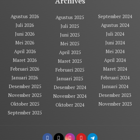
Archives
Agustus 2026
September 2024
Agustus 2025
Juli 2026
Agustus 2024
Juli 2025
Juni 2026
Juli 2024
Juni 2025
Mei 2026
Juni 2024
Mei 2025
April 2026
Mei 2024
April 2025
Maret 2026
April 2024
Maret 2025
Februari 2026
Maret 2024
Februari 2025
Januari 2026
Februari 2024
Januari 2025
Desember 2025
Januari 2024
Desember 2024
November 2025
Desember 2023
November 2024
Oktober 2025
November 2023
Oktober 2024
September 2025