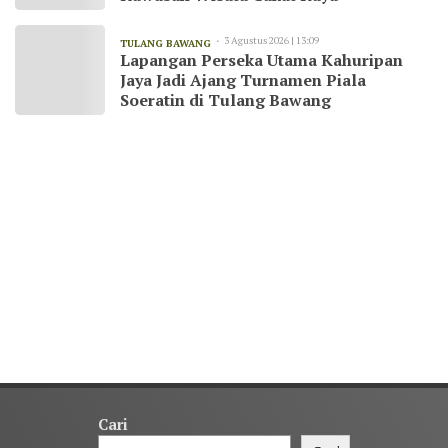
3 Agustus 2026 | 13:09
TULANG BAWANG
Lapangan Perseka Utama Kahuripan
Jaya Jadi Ajang Turnamen Piala
Soeratin di Tulang Bawang
Cari