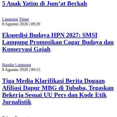
5 Anak Yatim di Jum’at Berkah
Lampung Timur
8 Agustus 2026 | 09:20
Ekspedisi Budaya HPN 2027: SMSI
Lampung Promosikan Cagar Budaya dan
Konservasi Gajah
Bandar Lampung
8 Agustus 2026 | 09:15
Tiga Media Klarifikasi Berita Dugaan
Afiliasi Dapur MBG di Tubaba, Tegaskan
Bekerja Sesuai UU Pers dan Kode Etik
Jurnalistik