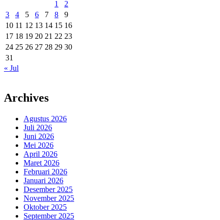
1
2
3
4
5
6
7
8
9
10
11
12
13
14
15
16
17
18
19
20
21
22
23
24
25
26
27
28
29
30
31
« Jul
Archives
Agustus 2026
Juli 2026
Juni 2026
Mei 2026
April 2026
Maret 2026
Februari 2026
Januari 2026
Desember 2025
November 2025
Oktober 2025
September 2025