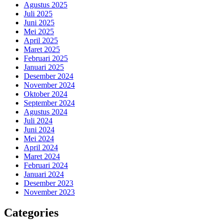
Agustus 2025
Juli 2025
Juni 2025
Mei 2025
April 2025
Maret 2025
Februari 2025
Januari 2025
Desember 2024
November 2024
Oktober 2024
September 2024
Agustus 2024
Juli 2024
Juni 2024
Mei 2024
April 2024
Maret 2024
Februari 2024
Januari 2024
Desember 2023
November 2023
Categories