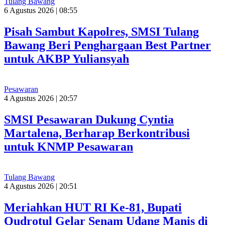
Tulang Bawang
6 Agustus 2026 | 08:55
Pisah Sambut Kapolres, SMSI Tulang
Bawang Beri Penghargaan Best Partner
untuk AKBP Yuliansyah
Pesawaran
4 Agustus 2026 | 20:57
SMSI Pesawaran Dukung Cyntia
Martalena, Berharap Berkontribusi
untuk KNMP Pesawaran
Tulang Bawang
4 Agustus 2026 | 20:51
Meriahkan HUT RI Ke-81, Bupati
Qudrotul Gelar Senam Udang Manis di