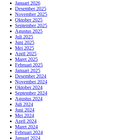
Januari 2026
Desember 2025
November 2025
Oktober 2025
September 2025
Agustus 2025
Juli 2025
Juni 2025
Mei 2025
April 2025
Maret 2025
Februari 2025
Januari 2025
Desember 2024
November 2024
Oktober 2024
September 2024
Agustus 2024
Juli 2024
Juni 2024
Mei 2024
April 2024
Maret 2024
Februari 2024
Januari 2024