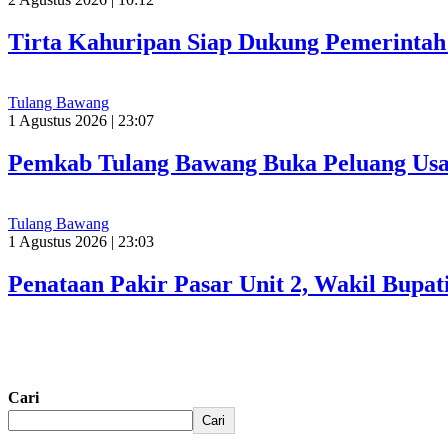
Tirta Kahuripan Siap Dukung Pemerinta
Tulang Bawang
1 Agustus 2026 | 23:07
Pemkab Tulang Bawang Buka Peluang Usah
Tulang Bawang
1 Agustus 2026 | 23:03
Penataan Pakir Pasar Unit 2, Wakil Bup
Cari
Cari