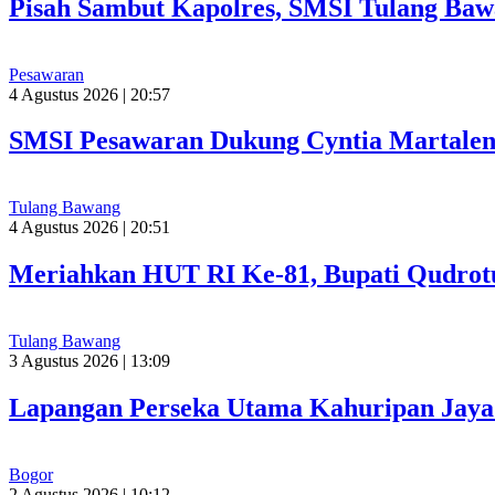
Pisah Sambut Kapolres, SMSI Tulang Baw
Pesawaran
4 Agustus 2026 | 20:57
SMSI Pesawaran Dukung Cyntia Martalen
Tulang Bawang
4 Agustus 2026 | 20:51
Meriahkan HUT RI Ke-81, Bupati Qudrot
Tulang Bawang
3 Agustus 2026 | 13:09
Lapangan Perseka Utama Kahuripan Jaya 
Bogor
2 Agustus 2026 | 10:12