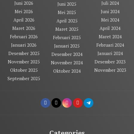
Juni 2026
Juli 2024
Juni 2025
Mei 2026
Juni 2024
Mei 2025
April 2026
Mei 2024
April 2025
Maret 2026
April 2024
Maret 2025
Februari 2026
Maret 2024
Februari 2025
Januari 2026
Februari 2024
Januari 2025
Desember 2025
Januari 2024
Desember 2024
November 2025
Desember 2023
November 2024
Oktober 2025
November 2023
Oktober 2024
September 2025
Categories