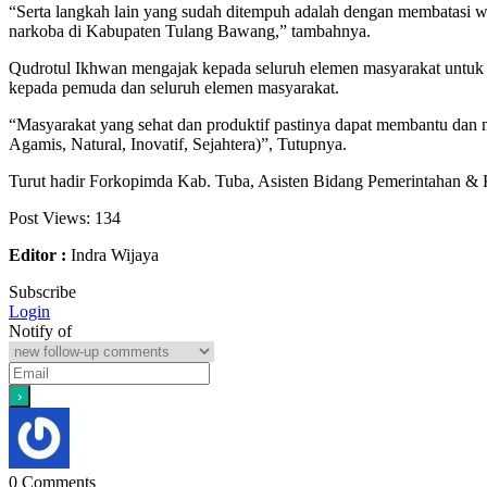
“Serta langkah lain yang sudah ditempuh adalah dengan membatasi 
narkoba di Kabupaten Tulang Bawang,” tambahnya.
Qudrotul Ikhwan mengajak kepada seluruh elemen masyarakat untuk 
kepada pemuda dan seluruh elemen masyarakat.
“Masyarakat yang sehat dan produktif pastinya dapat membantu 
Agamis, Natural, Inovatif, Sejahtera)”, Tutupnya.
Turut hadir Forkopimda Kab. Tuba, Asisten Bidang Pemerintahan & 
Post Views:
134
Editor :
Indra Wijaya
Subscribe
Login
Notify of
0
Comments