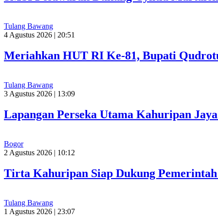
Tulang Bawang
4 Agustus 2026 | 20:51
Meriahkan HUT RI Ke-81, Bupati Qudrot
Tulang Bawang
3 Agustus 2026 | 13:09
Lapangan Perseka Utama Kahuripan Jaya 
Bogor
2 Agustus 2026 | 10:12
Tirta Kahuripan Siap Dukung Pemerinta
Tulang Bawang
1 Agustus 2026 | 23:07