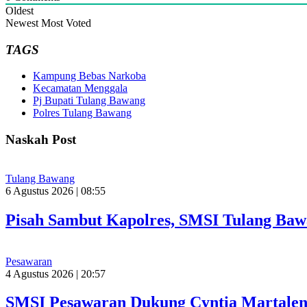
Oldest
Newest
Most Voted
TAGS
Kampung Bebas Narkoba
Kecamatan Menggala
Pj Bupati Tulang Bawang
Polres Tulang Bawang
Naskah Post
Tulang Bawang
6 Agustus 2026 | 08:55
Pisah Sambut Kapolres, SMSI Tulang Baw
Pesawaran
4 Agustus 2026 | 20:57
SMSI Pesawaran Dukung Cyntia Martalen