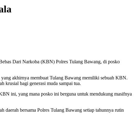
ala
 Bebas Dari Narkoba (KBN) Polres Tulang Bawang, di posko
, yang akhirnya membuat Tulang Bawang memiliki sebuah KBN.
 krusial bagi generasi muda sampai tua.
KBN ini, yang mana posko ini berguna untuk mendukung masifnya
ah daerah bersama Polres Tulang Bawang setiap tahunnya rutin