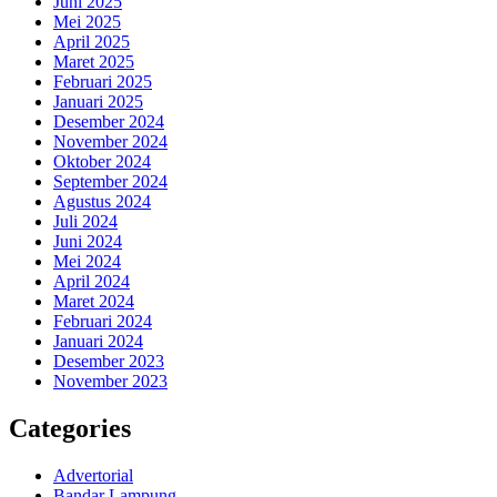
Juni 2025
Mei 2025
April 2025
Maret 2025
Februari 2025
Januari 2025
Desember 2024
November 2024
Oktober 2024
September 2024
Agustus 2024
Juli 2024
Juni 2024
Mei 2024
April 2024
Maret 2024
Februari 2024
Januari 2024
Desember 2023
November 2023
Categories
Advertorial
Bandar Lampung