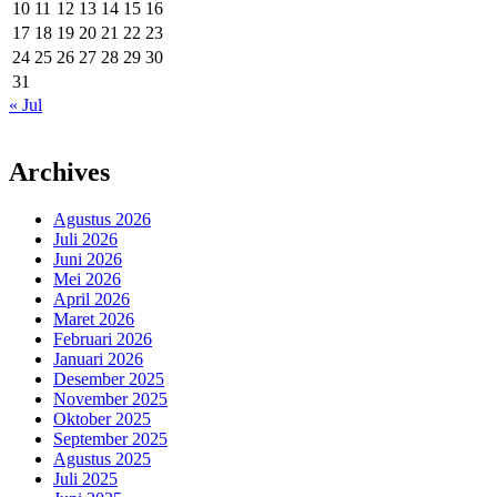
10
11
12
13
14
15
16
17
18
19
20
21
22
23
24
25
26
27
28
29
30
31
« Jul
Archives
Agustus 2026
Juli 2026
Juni 2026
Mei 2026
April 2026
Maret 2026
Februari 2026
Januari 2026
Desember 2025
November 2025
Oktober 2025
September 2025
Agustus 2025
Juli 2025