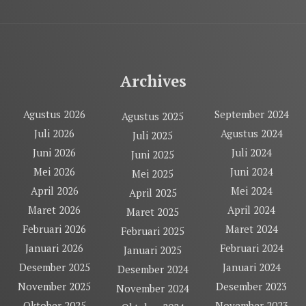
Archives
Agustus 2026
September 2024
Agustus 2025
Juli 2026
Agustus 2024
Juli 2025
Juni 2026
Juli 2024
Juni 2025
Mei 2026
Juni 2024
Mei 2025
April 2026
Mei 2024
April 2025
Maret 2026
April 2024
Maret 2025
Februari 2026
Maret 2024
Februari 2025
Januari 2026
Februari 2024
Januari 2025
Desember 2025
Januari 2024
Desember 2024
November 2025
Desember 2023
November 2024
Oktober 2025
November 2023