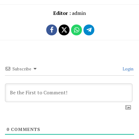
Editor :
admin
Subscribe
Login
0
COMMENTS