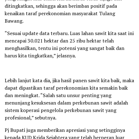
ditingkatkan, sehingga akan berimbas positif pada
kenaikan taraf perekonomian masyarakat Tulang
Bawang.
“Sesuai update data terbaru. Luas lahan sawit kita saat ini
mencapai 30.021 hektar dan 25 ribu hektar telah
menghasilkan, tentu ini potensi yang sangat baik dan
harus kita tingkatkan,” jelasnya.
Lebih lanjut kata dia, jika hasil panen sawit kita baik, maka
dapat dipastikan taraf perekonomian kita semakin baik
dan meningkat. “Salah satu unsur penting yang
menunjang kesuksesan dalam perkebunan sawit adalah
sistem koperasi pengelola perkebunan sawit yang
profesional,” sebutnya.
Pj Bupati juga memberikan apresiasi yang setingginya
kepada KUD Krida Sejahtera yang telah berperan luar