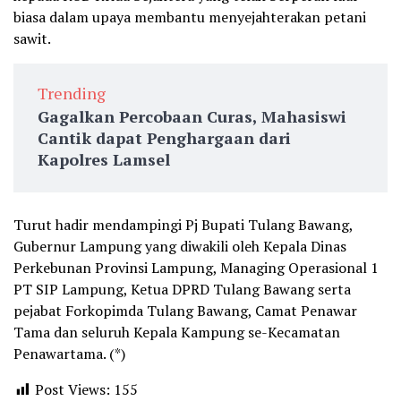
biasa dalam upaya membantu menyejahterakan petani
sawit.
Trending
Gagalkan Percobaan Curas, Mahasiswi
Cantik dapat Penghargaan dari
Kapolres Lamsel
Turut hadir mendampingi Pj Bupati Tulang Bawang,
Gubernur Lampung yang diwakili oleh Kepala Dinas
Perkebunan Provinsi Lampung, Managing Operasional 1
PT SIP Lampung, Ketua DPRD Tulang Bawang serta
pejabat Forkopimda Tulang Bawang, Camat Penawar
Tama dan seluruh Kepala Kampung se-Kecamatan
Penawartama. (*)
Post Views:
155