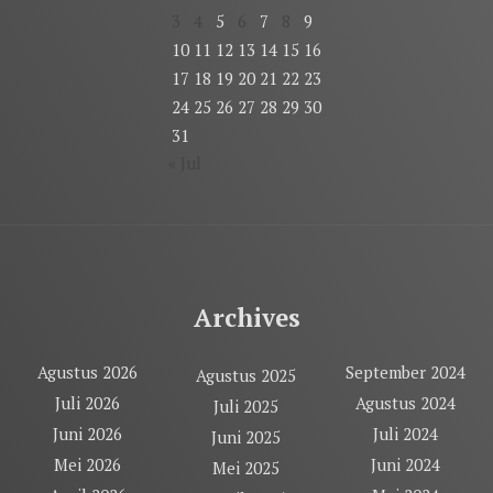
3
4
5
6
7
8
9
10
11
12
13
14
15
16
17
18
19
20
21
22
23
24
25
26
27
28
29
30
31
« Jul
Archives
Agustus 2026
September 2024
Agustus 2025
Juli 2026
Agustus 2024
Juli 2025
Juni 2026
Juli 2024
Juni 2025
Mei 2026
Juni 2024
Mei 2025