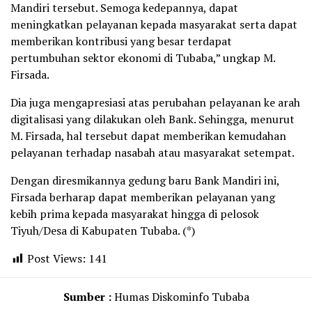
Mandiri tersebut. Semoga kedepannya, dapat
meningkatkan pelayanan kepada masyarakat serta dapat
memberikan kontribusi yang besar terdapat
pertumbuhan sektor ekonomi di Tubaba,” ungkap M.
Firsada.
Dia juga mengapresiasi atas perubahan pelayanan ke arah
digitalisasi yang dilakukan oleh Bank. Sehingga, menurut
M. Firsada, hal tersebut dapat memberikan kemudahan
pelayanan terhadap nasabah atau masyarakat setempat.
Dengan diresmikannya gedung baru Bank Mandiri ini,
Firsada berharap dapat memberikan pelayanan yang
kebih prima kepada masyarakat hingga di pelosok
Tiyuh/Desa di Kabupaten Tubaba. (*)
Post Views:
141
Sumber :
Humas Diskominfo Tubaba