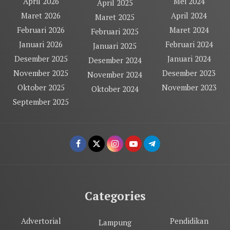
April 2026
Mei 2024
April 2025
Maret 2026
April 2024
Maret 2025
Februari 2026
Maret 2024
Februari 2025
Januari 2026
Februari 2024
Januari 2025
Desember 2025
Januari 2024
Desember 2024
November 2025
Desember 2023
November 2024
Oktober 2025
November 2023
Oktober 2024
September 2025
Categories
Advertorial
Pendidikan
Lampung