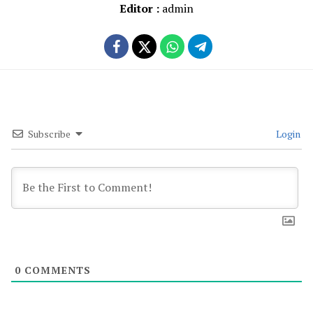
Editor :
admin
Subscribe
Login
0
COMMENTS