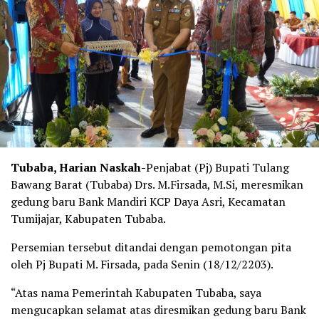
Tubaba, Harian Naskah-
Penjabat (Pj) Bupati Tulang
Bawang Barat (Tubaba) Drs. M.Firsada, M.Si, meresmikan
gedung baru Bank Mandiri KCP Daya Asri, Kecamatan
Tumijajar, Kabupaten Tubaba.
Persemian tersebut ditandai dengan pemotongan pita
oleh Pj Bupati M. Firsada, pada Senin (18/12/2203).
“Atas nama Pemerintah Kabupaten Tubaba, saya
mengucapkan selamat atas diresmikan gedung baru Bank