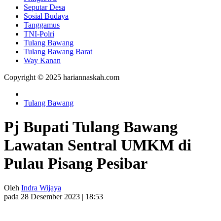
Seputar Desa
Sosial Budaya
Tanggamus
TNI-Polri
Tulang Bawang
Tulang Bawang Barat
Way Kanan
Copyright © 2025 hariannaskah.com
Tulang Bawang
Pj Bupati Tulang Bawang
Lawatan Sentral UMKM di
Pulau Pisang Pesibar
Oleh
Indra Wijaya
pada 28 Desember 2023 | 18:53