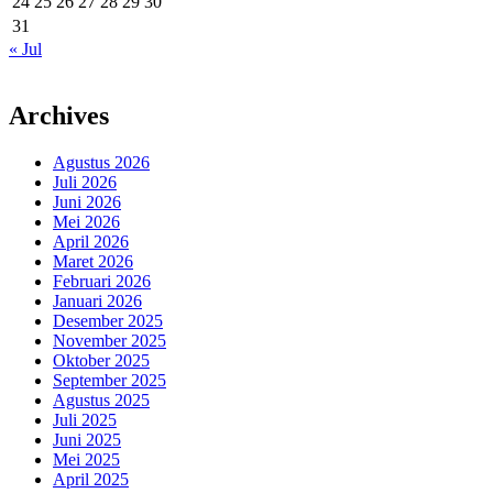
24
25
26
27
28
29
30
31
« Jul
Archives
Agustus 2026
Juli 2026
Juni 2026
Mei 2026
April 2026
Maret 2026
Februari 2026
Januari 2026
Desember 2025
November 2025
Oktober 2025
September 2025
Agustus 2025
Juli 2025
Juni 2025
Mei 2025
April 2025