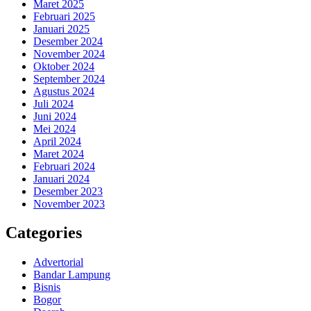
Maret 2025
Februari 2025
Januari 2025
Desember 2024
November 2024
Oktober 2024
September 2024
Agustus 2024
Juli 2024
Juni 2024
Mei 2024
April 2024
Maret 2024
Februari 2024
Januari 2024
Desember 2023
November 2023
Categories
Advertorial
Bandar Lampung
Bisnis
Bogor