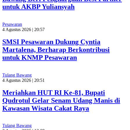
untuk AKBP Yuliansyah
Pesawaran
4 Agustus 2026 | 20:57
SMSI Pesawaran Dukung Cyntia
Martalena, Berharap Berkontribusi
untuk KNMP Pesawaran
Tulang Bawang
4 Agustus 2026 | 20:51
Meriahkan HUT RI Ke-81, Bupati
Qudrotul Gelar Senam Udang Manis di
Kawasan Wisata Cakat Raya
Tulang Bawang