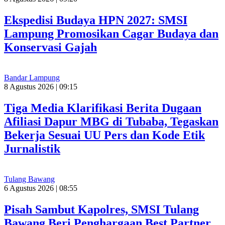
Ekspedisi Budaya HPN 2027: SMSI
Lampung Promosikan Cagar Budaya dan
Konservasi Gajah
Bandar Lampung
8 Agustus 2026 | 09:15
Tiga Media Klarifikasi Berita Dugaan
Afiliasi Dapur MBG di Tubaba, Tegaskan
Bekerja Sesuai UU Pers dan Kode Etik
Jurnalistik
Tulang Bawang
6 Agustus 2026 | 08:55
Pisah Sambut Kapolres, SMSI Tulang
Bawang Beri Penghargaan Best Partner