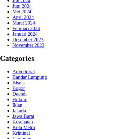
Juli 2024
Juni 2024
Mei 2024
April 2024
Maret 2024
Februari 2024
Januari 2024
Desember 2023
November 2023
Categories
Advertorial
Bandar Lampung
Bisnis
Bogor
Daerah
Hukum
Iklan
Jakarta
Jawa Barat
Kesehatan
Kota Metro
Kriminal
Lampung