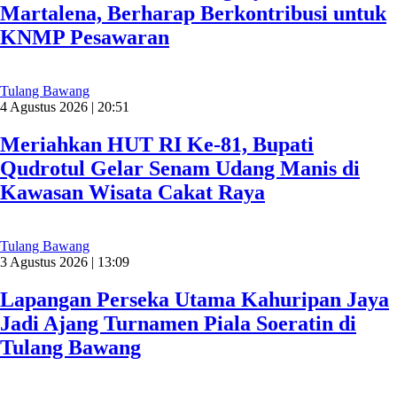
Martalena, Berharap Berkontribusi untuk
KNMP Pesawaran
Tulang Bawang
4 Agustus 2026 | 20:51
Meriahkan HUT RI Ke-81, Bupati
Qudrotul Gelar Senam Udang Manis di
Kawasan Wisata Cakat Raya
Tulang Bawang
3 Agustus 2026 | 13:09
Lapangan Perseka Utama Kahuripan Jaya
Jadi Ajang Turnamen Piala Soeratin di
Tulang Bawang