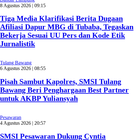
8 Agustus 2026 | 09:15
Tiga Media Klarifikasi Berita Dugaan
Afiliasi Dapur MBG di Tubaba, Tegaskan
Bekerja Sesuai UU Pers dan Kode Etik
Jurnalistik
Tulang Bawang
6 Agustus 2026 | 08:55
Pisah Sambut Kapolres, SMSI Tulang
Bawang Beri Penghargaan Best Partner
untuk AKBP Yuliansyah
Pesawaran
4 Agustus 2026 | 20:57
SMSI Pesawaran Dukung Cyntia