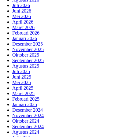
Juli 2026
Juni 2026
Mei 2026
April 2026
Maret 2026
Februari 2026
Januari 2026
Desember 2025
November 2025
Oktober 2025
September 2025
Agustus 2025
Juli 2025
Juni 2025
Mei 2025
April 2025
Maret 2025
Februari 2025
Januari 2025
Desember 2024
November 2024
Oktober 2024
September 2024
Agustus 2024