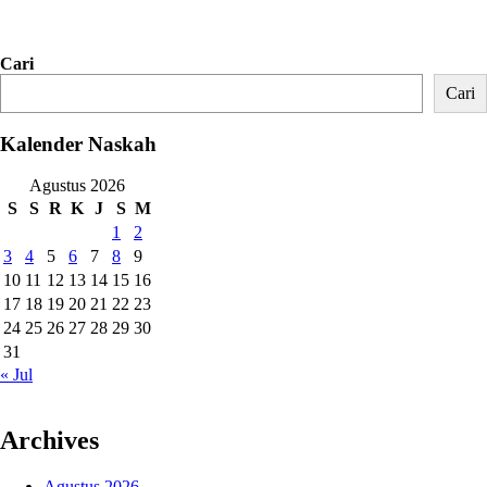
Cari
Cari
Kalender Naskah
Agustus 2026
S
S
R
K
J
S
M
1
2
3
4
5
6
7
8
9
10
11
12
13
14
15
16
17
18
19
20
21
22
23
24
25
26
27
28
29
30
31
« Jul
Archives
Agustus 2026