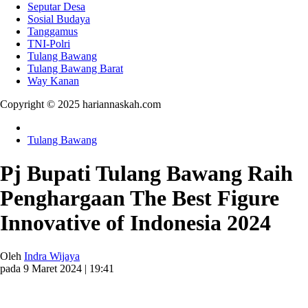
Seputar Desa
Sosial Budaya
Tanggamus
TNI-Polri
Tulang Bawang
Tulang Bawang Barat
Way Kanan
Copyright © 2025 hariannaskah.com
Tulang Bawang
Pj Bupati Tulang Bawang Raih
Penghargaan The Best Figure
Innovative of Indonesia 2024
Oleh
Indra Wijaya
pada 9 Maret 2024 | 19:41