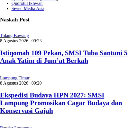
Qudrotul Ikhwan
Seven Media Asia
Naskah Post
Tulang Bawang
8 Agustus 2026 | 09:23
Istiqomah 109 Pekan, SMSI Tuba Santuni 5
Anak Yatim di Jum’at Berkah
Lampung Timur
8 Agustus 2026 | 09:20
Ekspedisi Budaya HPN 2027: SMSI
Lampung Promosikan Cagar Budaya dan
Konservasi Gajah
Bandar Lampung