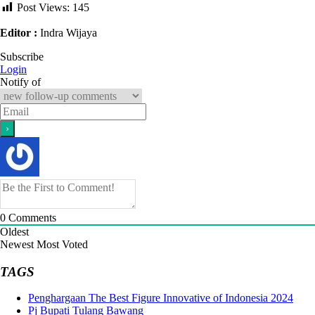
Post Views:
145
Editor :
Indra Wijaya
Subscribe
Login
Notify of
0
Comments
Oldest
Newest
Most Voted
TAGS
Penghargaan The Best Figure Innovative of Indonesia 2024
Pj Bupati Tulang Bawang