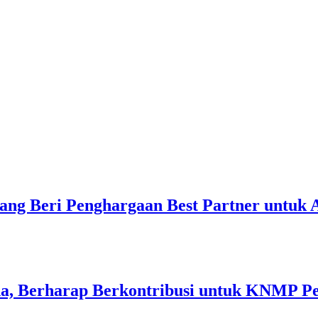
ang Beri Penghargaan Best Partner untuk
a, Berharap Berkontribusi untuk KNMP P