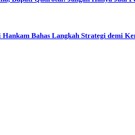
ati Hankam Bahas Langkah Strategi demi 