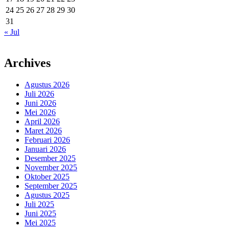
24
25
26
27
28
29
30
31
« Jul
Archives
Agustus 2026
Juli 2026
Juni 2026
Mei 2026
April 2026
Maret 2026
Februari 2026
Januari 2026
Desember 2025
November 2025
Oktober 2025
September 2025
Agustus 2025
Juli 2025
Juni 2025
Mei 2025