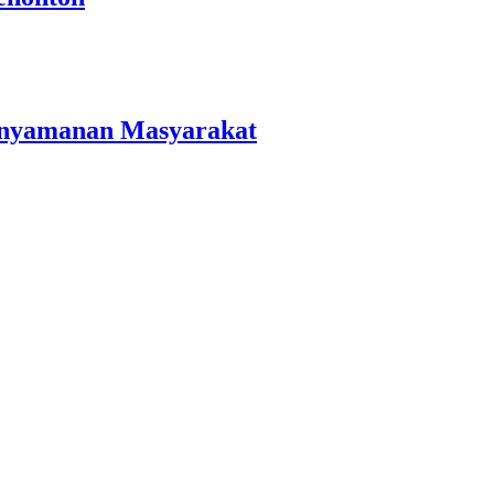
Kenyamanan Masyarakat