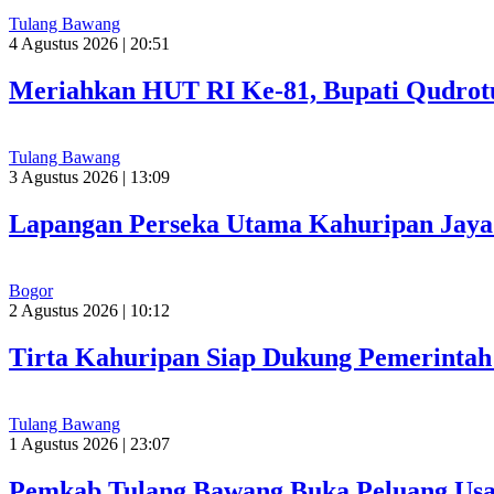
Tulang Bawang
4 Agustus 2026 | 20:51
Meriahkan HUT RI Ke-81, Bupati Qudrot
Tulang Bawang
3 Agustus 2026 | 13:09
Lapangan Perseka Utama Kahuripan Jaya 
Bogor
2 Agustus 2026 | 10:12
Tirta Kahuripan Siap Dukung Pemerinta
Tulang Bawang
1 Agustus 2026 | 23:07
Pemkab Tulang Bawang Buka Peluang Usah