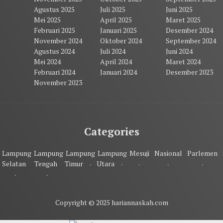
Agustus 2025
Juli 2025
Juni 2025
Mei 2025
April 2025
Maret 2025
Februari 2025
Januari 2025
Desember 2024
November 2024
Oktober 2024
September 2024
Agustus 2024
Juli 2024
Juni 2024
Mei 2024
April 2024
Maret 2024
Februari 2024
Januari 2024
Desember 2023
November 2023
Categories
Lampung
Lampung
Lampung
Lampung
Mesuji
Nasional
Parlemen
Selatan
Tengah
Timur
Utara
Copyright © 2025 hariannaskah.com