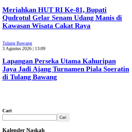
Meriahkan HUT RI Ke-81, Bupati
Qudrotul Gelar Senam Udang Manis di
Kawasan Wisata Cakat Raya
Tulang Bawang
3 Agustus 2026 | 13:09
Lapangan Perseka Utama Kahuripan
Jaya Jadi Ajang Turnamen Piala Soeratin
di Tulang Bawang
Cari
Cari
Kalender Naskah