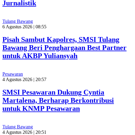
Jurnalistik
Tulang Bawang
6 Agustus 2026 | 08:55
Pisah Sambut Kapolres, SMSI Tulang
Bawang Beri Penghargaan Best Partner
untuk AKBP Yuliansyah
Pesawaran
4 Agustus 2026 | 20:57
SMSI Pesawaran Dukung Cyntia
Martalena, Berharap Berkontribusi
untuk KNMP Pesawaran
Tulang Bawang
4 Agustus 2026 | 20:51