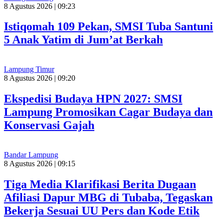
8 Agustus 2026 | 09:23
Istiqomah 109 Pekan, SMSI Tuba Santuni
5 Anak Yatim di Jum’at Berkah
Lampung Timur
8 Agustus 2026 | 09:20
Ekspedisi Budaya HPN 2027: SMSI
Lampung Promosikan Cagar Budaya dan
Konservasi Gajah
Bandar Lampung
8 Agustus 2026 | 09:15
Tiga Media Klarifikasi Berita Dugaan
Afiliasi Dapur MBG di Tubaba, Tegaskan
Bekerja Sesuai UU Pers dan Kode Etik