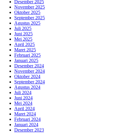
Desember 2025
November 2025
Oktober 2025
September 2025
Agustus 2025
Juli 2025
Juni 2025
Mei 2025
April 2025
Maret 2025
Februari 2025
Januari 2025
Desember 2024
November 2024
Oktober 2024
September 2024
Agustus 2024
Juli 2024
Juni 2024
Mei 2024
April 2024
Maret 2024
Februari 2024
Januari 2024
Desember 2023