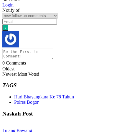
Login
Notify of
0
Comments
Oldest
Newest
Most Voted
TAGS
Hari Bhayangkara Ke 78 Tahun
Polres Bogor
Naskah Post
Tulang Bawang