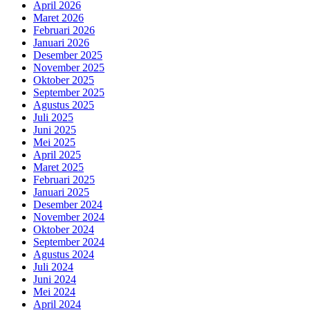
April 2026
Maret 2026
Februari 2026
Januari 2026
Desember 2025
November 2025
Oktober 2025
September 2025
Agustus 2025
Juli 2025
Juni 2025
Mei 2025
April 2025
Maret 2025
Februari 2025
Januari 2025
Desember 2024
November 2024
Oktober 2024
September 2024
Agustus 2024
Juli 2024
Juni 2024
Mei 2024
April 2024