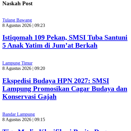
Naskah Post
Tulang Bawang
8 Agustus 2026 | 09:23
Istiqomah 109 Pekan, SMSI Tuba Santuni
5 Anak Yatim di Jum’at Berkah
Lampung Timur
8 Agustus 2026 | 09:20
Ekspedisi Budaya HPN 2027: SMSI
Lampung Promosikan Cagar Budaya dan
Konservasi Gajah
Bandar Lampung
8 Agustus 2026 | 09:15