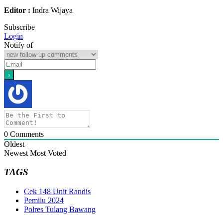
Editor :
Indra Wijaya
Subscribe
Login
Notify of
0
Comments
Oldest
Newest
Most Voted
TAGS
Cek 148 Unit Randis
Pemilu 2024
Polres Tulang Bawang