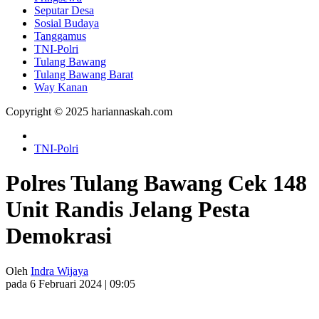
Seputar Desa
Sosial Budaya
Tanggamus
TNI-Polri
Tulang Bawang
Tulang Bawang Barat
Way Kanan
Copyright © 2025 hariannaskah.com
TNI-Polri
Polres Tulang Bawang Cek 148
Unit Randis Jelang Pesta
Demokrasi
Oleh
Indra Wijaya
pada 6 Februari 2024 | 09:05