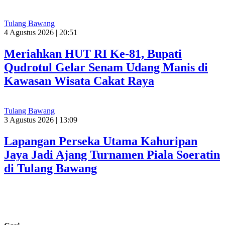
Tulang Bawang
4 Agustus 2026 | 20:51
Meriahkan HUT RI Ke-81, Bupati
Qudrotul Gelar Senam Udang Manis di
Kawasan Wisata Cakat Raya
Tulang Bawang
3 Agustus 2026 | 13:09
Lapangan Perseka Utama Kahuripan
Jaya Jadi Ajang Turnamen Piala Soeratin
di Tulang Bawang