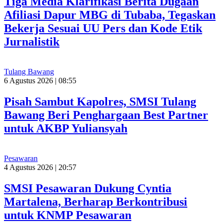
Tiga Media Klarifikasi Berita Dugaan
Afiliasi Dapur MBG di Tubaba, Tegaskan
Bekerja Sesuai UU Pers dan Kode Etik
Jurnalistik
Tulang Bawang
6 Agustus 2026 | 08:55
Pisah Sambut Kapolres, SMSI Tulang
Bawang Beri Penghargaan Best Partner
untuk AKBP Yuliansyah
Pesawaran
4 Agustus 2026 | 20:57
SMSI Pesawaran Dukung Cyntia
Martalena, Berharap Berkontribusi
untuk KNMP Pesawaran