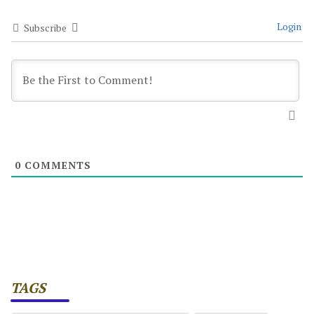
Login
Subscribe
0
COMMENTS
TAGS