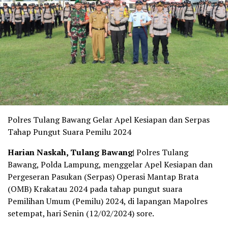
Polres Tulang Bawang Gelar Apel Kesiapan dan Serpas
Tahap Pungut Suara Pemilu 2024
Harian Naskah, Tulang Bawang|
Polres Tulang
Bawang, Polda Lampung, menggelar Apel Kesiapan dan
Pergeseran Pasukan (Serpas) Operasi Mantap Brata
(OMB) Krakatau 2024 pada tahap pungut suara
Pemilihan Umum (Pemilu) 2024, di lapangan Mapolres
setempat, hari Senin (12/02/2024) sore.