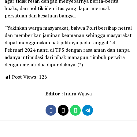
agar tidak resah dengan menyebarnya berita-berita
hoaks, dan politik identitas yang dapat merusak
persatuan dan kesatuan bangsa.
“Yakinkan warga masyarakat, bahwa Polri bersikap netral
dan memberikan jaminan keamanan sehingga masyarakat
dapat menggunakan hak pilihnya pada tanggal 14
Februari 2024 nanti di TPS dengan rasa aman dan tanpa
adanya intimidasi dari pihak manapun,” imbuh perwira
dengan melati dua dipundaknya. (*)
Post Views:
126
Editor :
Indra Wijaya