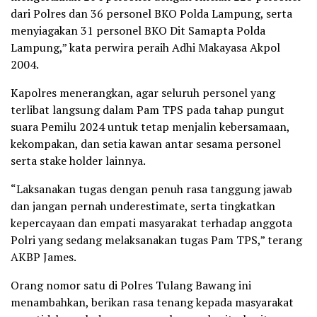
dari Polres dan 36 personel BKO Polda Lampung, serta
menyiagakan 31 personel BKO Dit Samapta Polda
Lampung,” kata perwira peraih Adhi Makayasa Akpol
2004.
Kapolres menerangkan, agar seluruh personel yang
terlibat langsung dalam Pam TPS pada tahap pungut
suara Pemilu 2024 untuk tetap menjalin kebersamaan,
kekompakan, dan setia kawan antar sesama personel
serta stake holder lainnya.
“Laksanakan tugas dengan penuh rasa tanggung jawab
dan jangan pernah underestimate, serta tingkatkan
kepercayaan dan empati masyarakat terhadap anggota
Polri yang sedang melaksanakan tugas Pam TPS,” terang
AKBP James.
Orang nomor satu di Polres Tulang Bawang ini
menambahkan, berikan rasa tenang kepada masyarakat