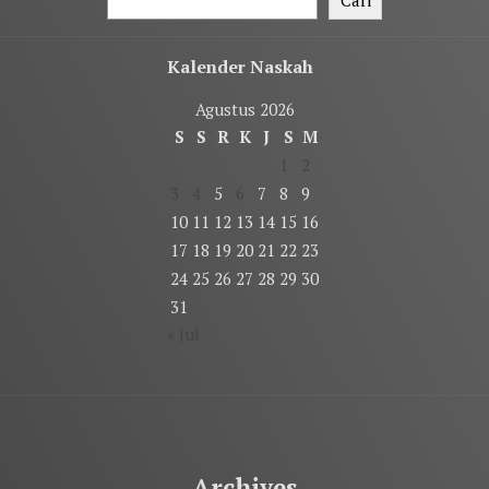
Kalender Naskah
Agustus 2026
S
S
R
K
J
S
M
1
2
3
4
5
6
7
8
9
10
11
12
13
14
15
16
17
18
19
20
21
22
23
24
25
26
27
28
29
30
31
« Jul
Archives