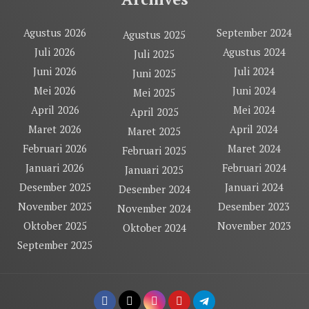
Agustus 2026
September 2024
Agustus 2025
Juli 2026
Agustus 2024
Juli 2025
Juni 2026
Juli 2024
Juni 2025
Mei 2026
Juni 2024
Mei 2025
April 2026
Mei 2024
April 2025
Maret 2026
April 2024
Maret 2025
Februari 2026
Maret 2024
Februari 2025
Januari 2026
Februari 2024
Januari 2025
Desember 2025
Januari 2024
Desember 2024
November 2025
Desember 2023
November 2024
Oktober 2025
November 2023
Oktober 2024
September 2025