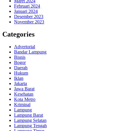
Maret 2024
Februari 2024
Januari 2024
Desember 2023
November 2023
Categories
Advertorial
Bandar Lampung
Bisnis
Bogor
Daerah
Hukum
Iklan
Jakarta
Jawa Barat
Kesehatan
Kota Metro
Kriminal
Lampung
Lampung Barat
Lampung Selatan
Lampung Tengah
Lampung Timur