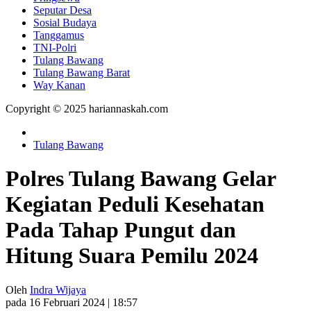
Seputar Desa
Sosial Budaya
Tanggamus
TNI-Polri
Tulang Bawang
Tulang Bawang Barat
Way Kanan
Copyright © 2025 hariannaskah.com
Tulang Bawang
Polres Tulang Bawang Gelar
Kegiatan Peduli Kesehatan
Pada Tahap Pungut dan
Hitung Suara Pemilu 2024
Oleh
Indra Wijaya
pada 16 Februari 2024 | 18:57