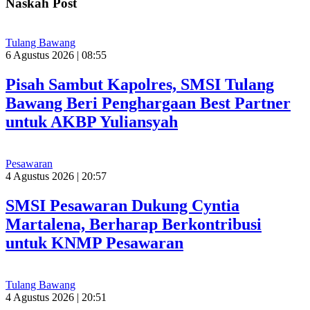
Naskah Post
Tulang Bawang
6 Agustus 2026 | 08:55
Pisah Sambut Kapolres, SMSI Tulang
Bawang Beri Penghargaan Best Partner
untuk AKBP Yuliansyah
Pesawaran
4 Agustus 2026 | 20:57
SMSI Pesawaran Dukung Cyntia
Martalena, Berharap Berkontribusi
untuk KNMP Pesawaran
Tulang Bawang
4 Agustus 2026 | 20:51