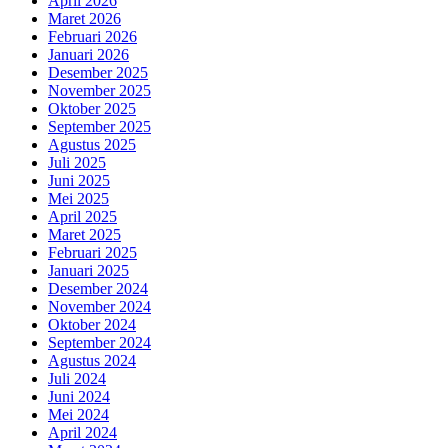
April 2026
Maret 2026
Februari 2026
Januari 2026
Desember 2025
November 2025
Oktober 2025
September 2025
Agustus 2025
Juli 2025
Juni 2025
Mei 2025
April 2025
Maret 2025
Februari 2025
Januari 2025
Desember 2024
November 2024
Oktober 2024
September 2024
Agustus 2024
Juli 2024
Juni 2024
Mei 2024
April 2024