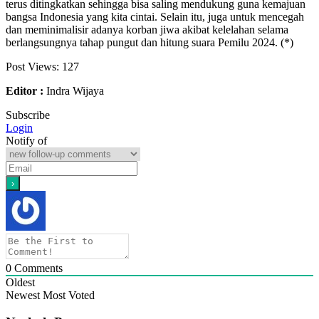
terus ditingkatkan sehingga bisa saling mendukung guna kemajuan
bangsa Indonesia yang kita cintai. Selain itu, juga untuk mencegah
dan meminimalisir adanya korban jiwa akibat kelelahan selama
berlangsungnya tahap pungut dan hitung suara Pemilu 2024. (*)
Post Views:
127
Editor :
Indra Wijaya
Subscribe
Login
Notify of
0
Comments
Oldest
Newest
Most Voted