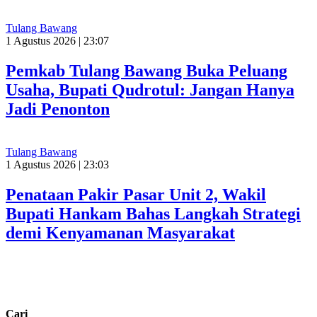
Tulang Bawang
1 Agustus 2026 | 23:07
Pemkab Tulang Bawang Buka Peluang
Usaha, Bupati Qudrotul: Jangan Hanya
Jadi Penonton
Tulang Bawang
1 Agustus 2026 | 23:03
Penataan Pakir Pasar Unit 2, Wakil
Bupati Hankam Bahas Langkah Strategi
demi Kenyamanan Masyarakat
Cari