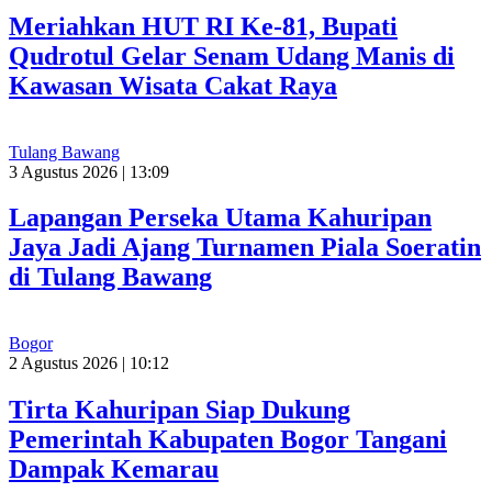
Meriahkan HUT RI Ke-81, Bupati
Qudrotul Gelar Senam Udang Manis di
Kawasan Wisata Cakat Raya
Tulang Bawang
3 Agustus 2026 | 13:09
Lapangan Perseka Utama Kahuripan
Jaya Jadi Ajang Turnamen Piala Soeratin
di Tulang Bawang
Bogor
2 Agustus 2026 | 10:12
Tirta Kahuripan Siap Dukung
Pemerintah Kabupaten Bogor Tangani
Dampak Kemarau