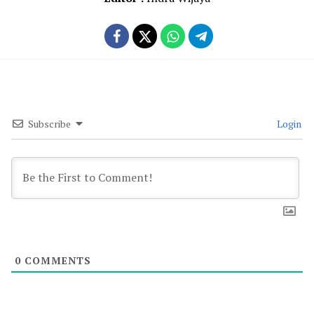
Subscribe
Login
0
COMMENTS