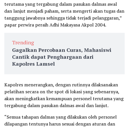
terutama yang tergabung dalam pasukan dalmas awal
dan lanjut menjadi paham, serta mengerti akan tugas dan
tanggung jawabnya sehingga tidak terjadi pelanggaran,”
papar perwira peraih Adhi Makayasa Akpol 2004.
Trending
Gagalkan Percobaan Curas, Mahasiswi
Cantik dapat Penghargaan dari
Kapolres Lamsel
Kapolres menerangkan, dengan rutinnya dilaksanakan
pelatihan secara on the spot di lokasi yang sebenarnya,
akan meningkatkan kemampuan personel terutama yang
tergabung dalam pasukan dalmas awal dan lanjut.
“Semua tahapan dalmas yang dilakukan oleh personel
dilapangan tentunya harus sesuai dengan aturan dan