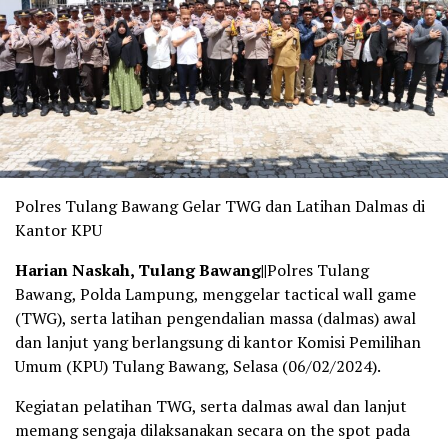
Polres Tulang Bawang Gelar TWG dan Latihan Dalmas di
Kantor KPU
Harian Naskah, Tulang Bawang||
Polres Tulang
Bawang, Polda Lampung, menggelar tactical wall game
(TWG), serta latihan pengendalian massa (dalmas) awal
dan lanjut yang berlangsung di kantor Komisi Pemilihan
Umum (KPU) Tulang Bawang, Selasa (06/02/2024).
Kegiatan pelatihan TWG, serta dalmas awal dan lanjut
memang sengaja dilaksanakan secara on the spot pada