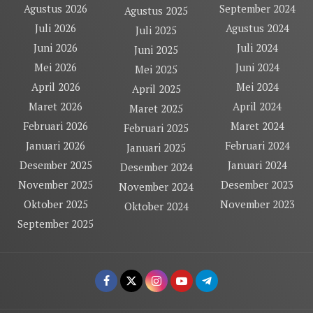
Agustus 2026
September 2024
Agustus 2025
Juli 2026
Agustus 2024
Juli 2025
Juni 2026
Juli 2024
Juni 2025
Mei 2026
Juni 2024
Mei 2025
April 2026
Mei 2024
April 2025
Maret 2026
April 2024
Maret 2025
Februari 2026
Maret 2024
Februari 2025
Januari 2026
Februari 2024
Januari 2025
Desember 2025
Januari 2024
Desember 2024
November 2025
Desember 2023
November 2024
Oktober 2025
November 2023
Oktober 2024
September 2025