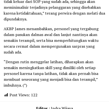
tidak keluar dari SOP yang sudah ada, sehingga akan
meminimalisir terjadinya pelanggaran yang disebabkan
karena ketidaktahuan,” terang perwira dengan melati dua
dipundaknya.
AKBP James menambahkan, personel yang tergabung
dalam pasukan dalmas awal dan lanjut nantinya akan
semakin terampil, serta bisa memperhitungkan waktu
secara cermat dalam mempergunakan sarpras yang
sudah ada.
“Dengan rutin menggelar latihan, diharapkan akan
semakin meningkatkan skill yang dimiliki oleh setiap
personel karena tanpa latihan, tidak akan pernah bisa
membuat seseorang yang menjadi bisa dan terampil,”
imbuhnya. (*)
Post Views:
122
Editor :
Indra Wijaya