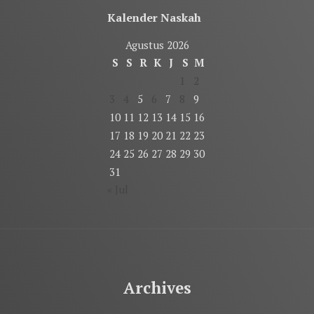
Kalender Naskah
Agustus 2026
S
S
R
K
J
S
M
1
2
3
4
5
6
7
8
9
10
11
12
13
14
15
16
17
18
19
20
21
22
23
24
25
26
27
28
29
30
31
« Jul
Archives