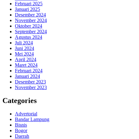
Februari 2025
Januari 2025
Desember 2024
November 2024
Oktober 2024
September 2024
Agustus 2024
Juli 2024
Juni 2024
Mei 2024
April 2024
Maret 2024
Februari 2024
Januari 2024
Desember 2023
November 2023
Categories
Advertorial
Bandar Lampung
Bisnis
Bogor
Daerah