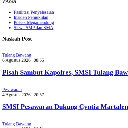
TAGS
Fasilitasi Penyelesaian
Insiden Pemukulan
Polsek Megamendung
Siswa SMP dan SMA
Naskah Post
Tulang Bawang
6 Agustus 2026 | 08:55
Pisah Sambut Kapolres, SMSI Tulang Baw
Pesawaran
4 Agustus 2026 | 20:57
SMSI Pesawaran Dukung Cyntia Martalen
Tulang Bawang