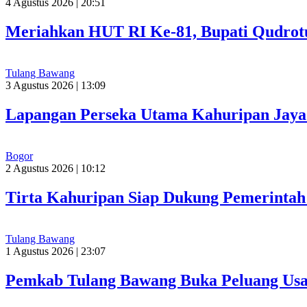
4 Agustus 2026 | 20:51
Meriahkan HUT RI Ke-81, Bupati Qudrot
Tulang Bawang
3 Agustus 2026 | 13:09
Lapangan Perseka Utama Kahuripan Jaya 
Bogor
2 Agustus 2026 | 10:12
Tirta Kahuripan Siap Dukung Pemerinta
Tulang Bawang
1 Agustus 2026 | 23:07
Pemkab Tulang Bawang Buka Peluang Usah