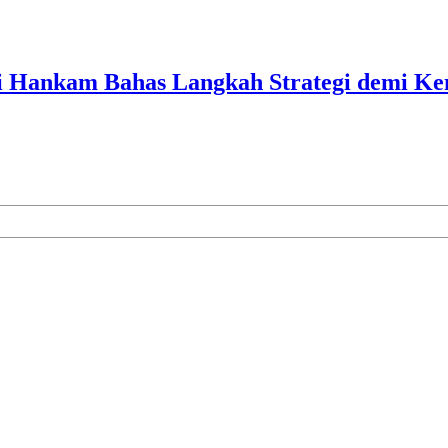
ati Hankam Bahas Langkah Strategi demi 