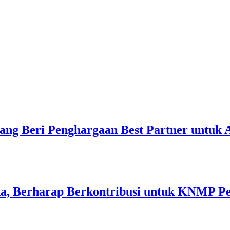
ang Beri Penghargaan Best Partner untuk
a, Berharap Berkontribusi untuk KNMP P