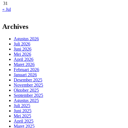
31
« Jul
Archives
Agustus 2026
Juli 2026
Juni 2026
Mei 2026
April 2026
Maret 2026
Februari 2026
Januari 2026
Desember 2025
November 2025
Oktober 2025
September 2025
Agustus 2025
Juli 2025
Juni 2025
Mei 2025
April 2025
Maret 2025