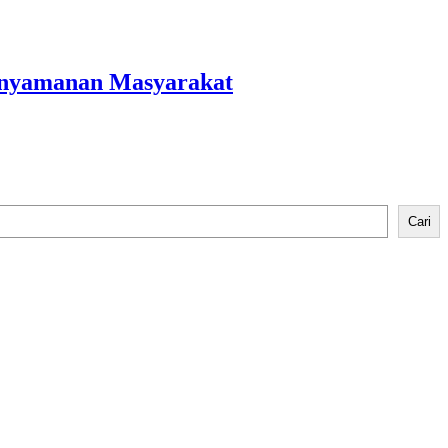
Kenyamanan Masyarakat
Cari